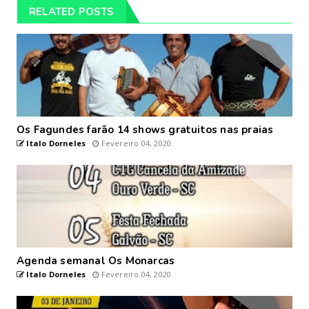
RELATED POSTS
Os Fagundes farão 14 shows gratuitos nas praias
Italo Dorneles
Fevereiro 04, 2020
Agenda semanal Os Monarcas
Italo Dorneles
Fevereiro 04, 2020