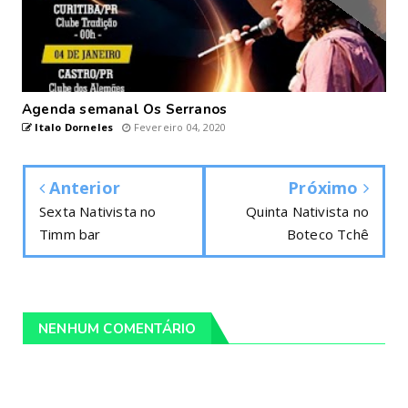
Agenda semanal Os Serranos
Italo Dorneles
Fevereiro 04, 2020
Anterior
Próximo
Sexta Nativista no
Quinta Nativista no
Timm bar
Boteco Tchê
NENHUM COMENTÁRIO