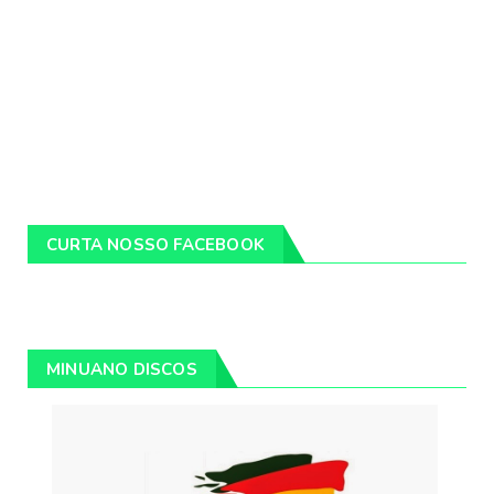
CURTA NOSSO FACEBOOK
MINUANO DISCOS