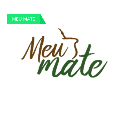
MEU MATE