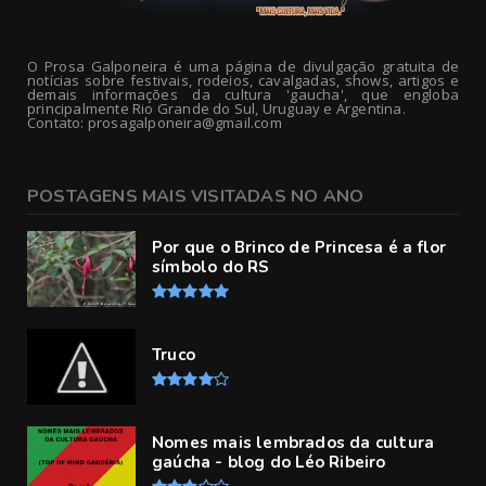
O Prosa Galponeira é uma página de divulgação gratuita de
notícias sobre festivais, rodeios, cavalgadas, shows, artigos e
demais informações da cultura 'gaucha', que engloba
principalmente Rio Grande do Sul, Uruguay e Argentina.
Contato: prosagalponeira@gmail.com
POSTAGENS MAIS VISITADAS NO ANO
Por que o Brinco de Princesa é a flor
símbolo do RS
Truco
Nomes mais lembrados da cultura
gaúcha - blog do Léo Ribeiro