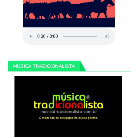
MÚSICA TRADICIONALISTA