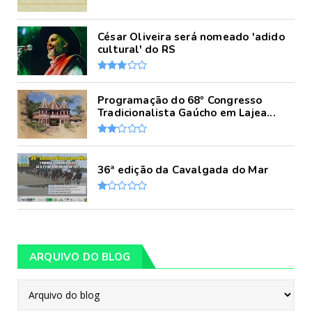
César Oliveira será nomeado 'adido
cultural' do RS
Programação do 68º Congresso
Tradicionalista Gaúcho em Lajea...
36ª edição da Cavalgada do Mar
ARQUIVO DO BLOG