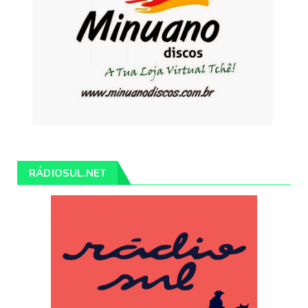
RÁDIOSUL.NET