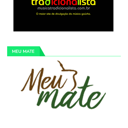
MEU MATE