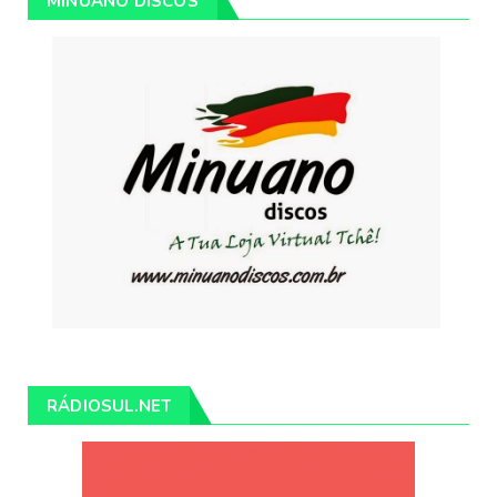
MINUANO DISCOS
RÁDIOSUL.NET