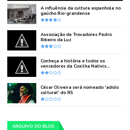
A influência da cultura espanhola no
gaúcho Rio-grandense
Associação de Trovadores Pedro
Ribeiro da Luz
Conheça a história e todos os
vencedores da Coxilha Nativis...
César Oliveira será nomeado 'adido
cultural' do RS
ARQUIVO DO BLOG