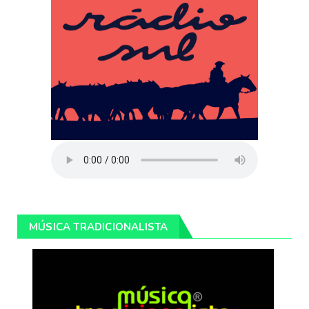
MÚSICA TRADICIONALISTA