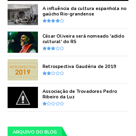
A influência da cultura espanhola no
gaúcho Rio-grandense
César Oliveira será nomeado 'adido
cultural' do RS
Retrospectiva Gaudéria de 2019
Associação de Trovadores Pedro
Ribeiro da Luz
ARQUIVO DO BLOG