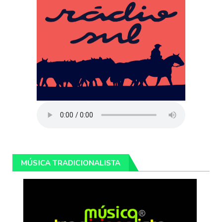
MÚSICA TRADICIONALISTA