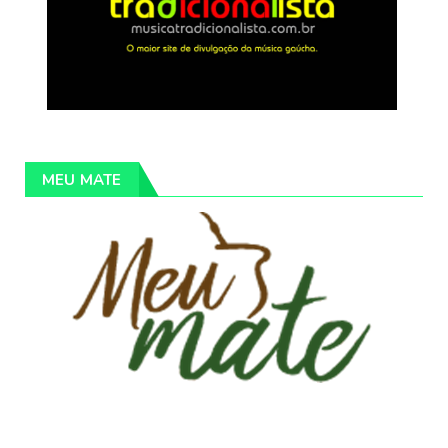
MEU MATE