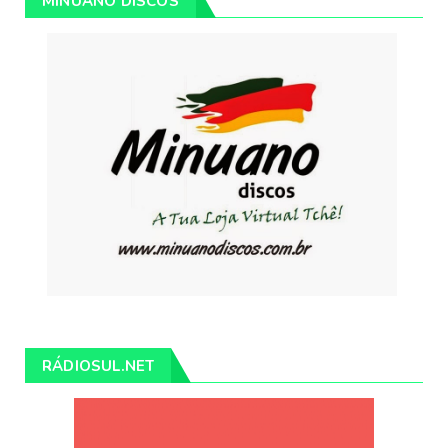
MINUANO DISCOS
RÁDIOSUL.NET