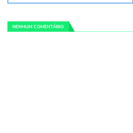
NENHUM COMENTÁRIO