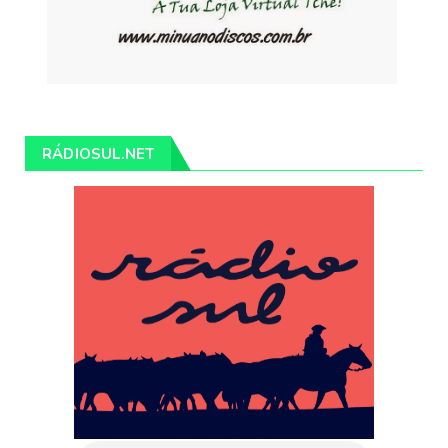
RÁDIOSUL.NET