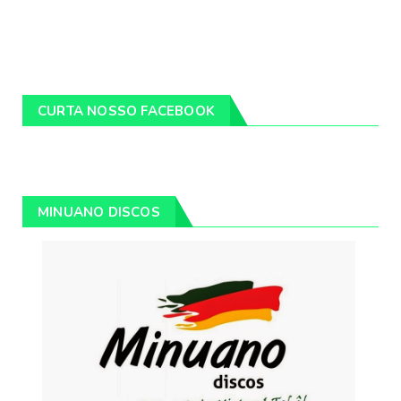
CURTA NOSSO FACEBOOK
MINUANO DISCOS