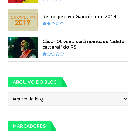
Retrospectiva Gaudéria de 2019
César Oliveira será nomeado 'adido
cultural' do RS
ARQUIVO DO BLOG
MARCADORES