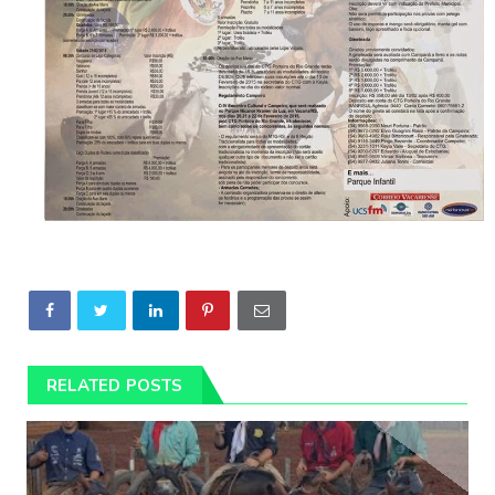
RELATED POSTS