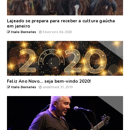
Lajeado se prepara para receber a cultura gaúcha
em janeiro
Italo Dorneles
Fevereiro 04, 2020
Feliz Ano Novo... seja bem-vindo 2020!
Italo Dorneles
undefined 31, 2019