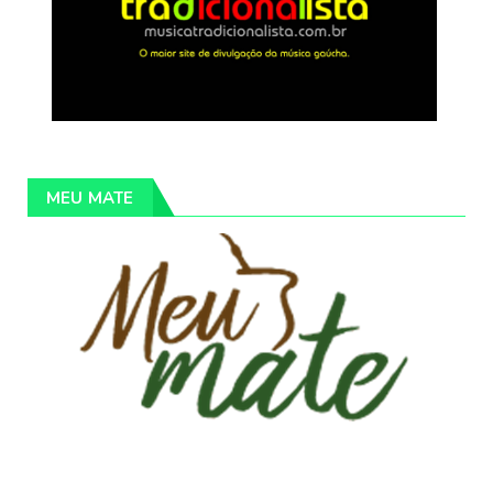
MEU MATE