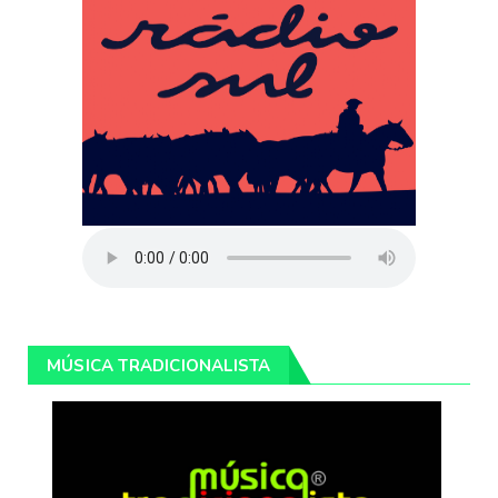
MÚSICA TRADICIONALISTA