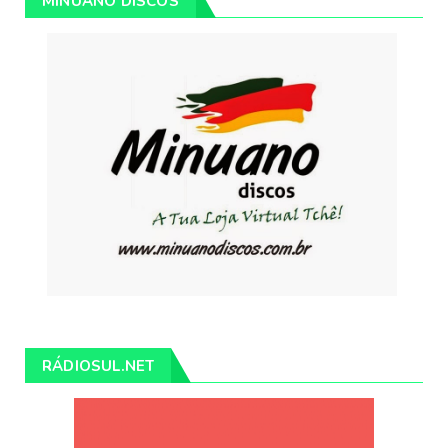
MINUANO DISCOS
RÁDIOSUL.NET