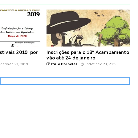
tivais 2019, por
Inscrições para o 18º Acampamento
vão até 24 de janeiro
defined 23, 2019
Italo Dorneles
undefined 23, 2019