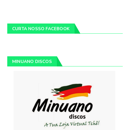
CURTA NOSSO FACEBOOK
MINUANO DISCOS