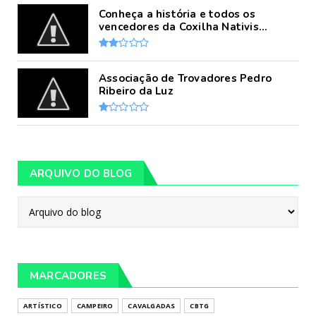
Conheça a história e todos os
vencedores da Coxilha Nativis...
Associação de Trovadores Pedro
Ribeiro da Luz
ARQUIVO DO BLOG
MARCADORES
ARTÍSTICO
CAMPEIRO
CAVALGADAS
CBTG