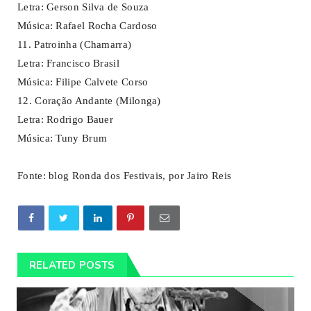
Letra: Gerson Silva de Souza
Música: Rafael Rocha Cardoso
11. Patroinha (Chamarra)
Letra: Francisco Brasil
Música: Filipe Calvete Corso
12. Coração Andante (Milonga)
Letra: Rodrigo Bauer
Música: Tuny Brum
Fonte: blog Ronda dos Festivais, por Jairo Reis
RELATED POSTS