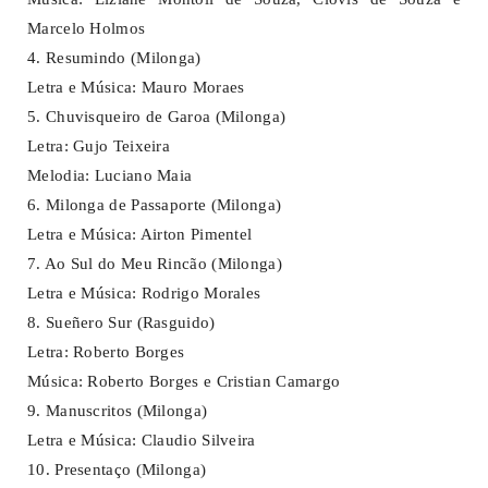
Marcelo Holmos
4. Resumindo (Milonga)
Letra e Música: Mauro Moraes
5. Chuvisqueiro de Garoa (Milonga)
Letra: Gujo Teixeira
Melodia: Luciano Maia
6. Milonga de Passaporte (Milonga)
Letra e Música: Airton Pimentel
7. Ao Sul do Meu Rincão (Milonga)
Letra e Música: Rodrigo Morales
8. Sueñero Sur (Rasguido)
Letra: Roberto Borges
Música: Roberto Borges e Cristian Camargo
9. Manuscritos (Milonga)
Letra e Música: Claudio Silveira
10. Presentaço (Milonga)