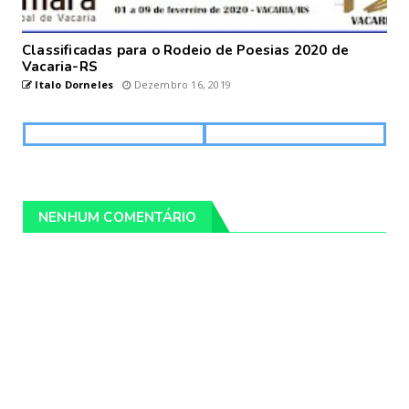
Classificadas para o Rodeio de Poesias 2020 de
Vacaria-RS
Italo Dorneles
Dezembro 16, 2019
NENHUM COMENTÁRIO