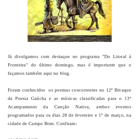
Já divulgamos com destaque no programa "Do Litoral à
Fronteira" do último domingo, mas é importante que o
façamos também aqui no blog.
Foram conhecidos os poemas concorrentes no 12º Bivaque
da Poesia Gaúcha e as músicas classificadas para o 13º
Acampamento da Canção Nativa, ambos eventos
programados para os dias 28 de fevereiro e 1º de março, na
cidade de Campo Bom. Confiram: