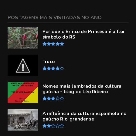
POSTAGENS MAIS VISITADAS NO ANO
Por que o Brinco de Princesa é a flor
símbolo do RS
Truco
Nomes mais lembrados da cultura
gaúcha - blog do Léo Ribeiro
A influência da cultura espanhola no
gaúcho Rio-grandense