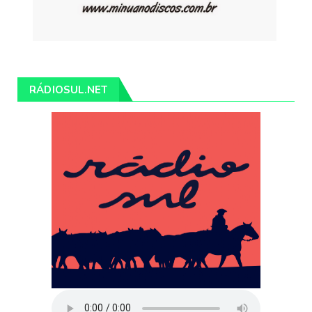
RÁDIOSUL.NET