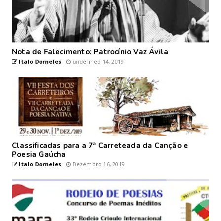
Nota de Falecimento: Patrocínio Vaz Ávila
Italo Dorneles
undefined 14, 2019
Classificadas para a 7ª Carreteada da Canção e
Poesia Gaúcha
Italo Dorneles
Dezembro 16, 2019