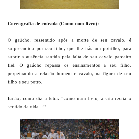
Coreografia de entrada (Como num livro):
O gaúcho, ressentido após a morte de seu cavalo, é
surpreendido por seu filho, que lhe trás um potrilho, para
suprir a ausência sentida pela falta de seu cavalo parceiro
fiel. O gaúcho repassa os ensinamentos a seu filho,
perpetuando a relação homem e cavalo, na figura de seu
filho e seu potro.
Então, como diz a letra: “como num livro, a cria recria o
sentido da vida...”!