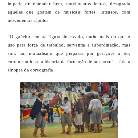
impede de entender bem, movimentos lentos, desagrada
aqueles que gostam de musicais fortes, intensos, com
movimentos rápidos.
“O gaúcho tem na figura do cavalo, muito mais do que o
uso para força de trabalho, serventia e subordinação, mas
sim, um mutualismo que perpassa por gerações a fio,
entremeando-se à história da formação de um povo” – fala a
sinopse da coreografia.