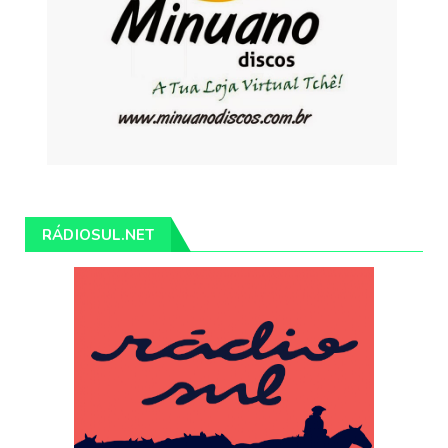
RÁDIOSUL.NET