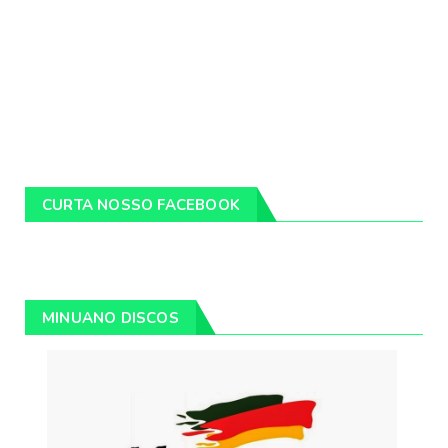
CURTA NOSSO FACEBOOK
MINUANO DISCOS