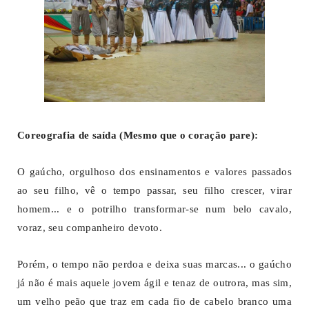
Coreografia de saída (Mesmo que o coração pare):
O gaúcho, orgulhoso dos ensinamentos e valores passados
ao seu filho, vê o tempo passar, seu filho crescer, virar
homem... e o potrilho transformar-se num belo cavalo,
voraz, seu companheiro devoto.
Porém, o tempo não perdoa e deixa suas marcas... o gaúcho
já não é mais aquele jovem ágil e tenaz de outrora, mas sim,
um velho peão que traz em cada fio de cabelo branco uma