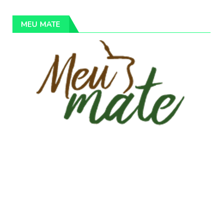
MEU MATE