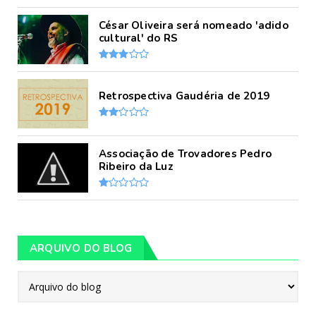
César Oliveira será nomeado 'adido
cultural' do RS
Retrospectiva Gaudéria de 2019
Associação de Trovadores Pedro
Ribeiro da Luz
ARQUIVO DO BLOG