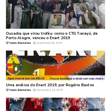
Ousadia que virou troféu: como o CTG Tiarayú, de
Porto Alegre, venceu o Enart 2019
Italo Dorneles
undefined 06, 2019
Uma análise do Enart 2019, por Rogério Bastos
Italo Dorneles
Dezembro 23, 2019