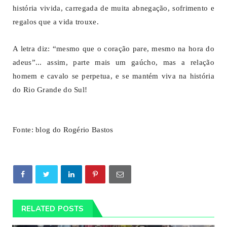
história vivida, carregada de muita abnegação, sofrimento e
regalos que a vida trouxe.
A letra diz: “mesmo que o coração pare, mesmo na hora do
adeus”... assim, parte mais um gaúcho, mas a relação
homem e cavalo se perpetua, e se mantém viva na história
do Rio Grande do Sul!
Fonte: blog do Rogério Bastos
RELATED POSTS