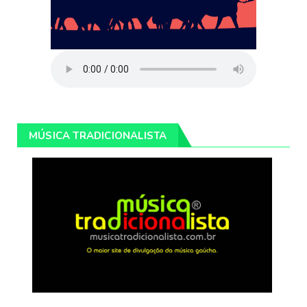
MÚSICA TRADICIONALISTA