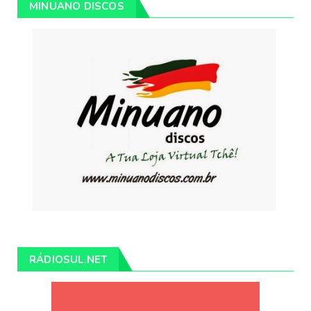
MINUANO DISCOS
RÁDIOSUL.NET