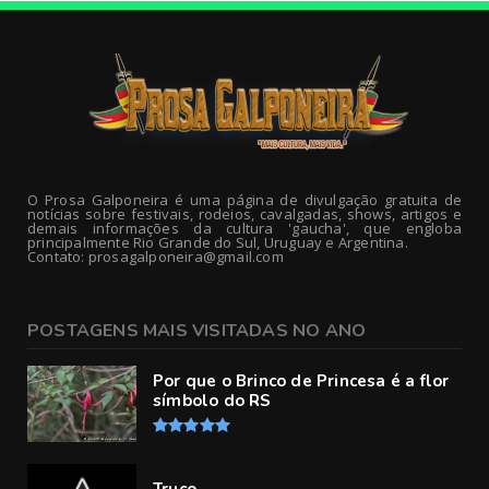
O Prosa Galponeira é uma página de divulgação gratuita de
notícias sobre festivais, rodeios, cavalgadas, shows, artigos e
demais informações da cultura 'gaucha', que engloba
principalmente Rio Grande do Sul, Uruguay e Argentina.
Contato: prosagalponeira@gmail.com
POSTAGENS MAIS VISITADAS NO ANO
Por que o Brinco de Princesa é a flor
símbolo do RS