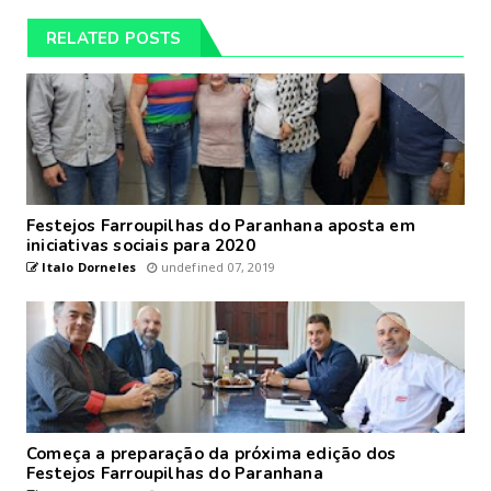
RELATED POSTS
Festejos Farroupilhas do Paranhana aposta em
iniciativas sociais para 2020
Italo Dorneles
undefined 07, 2019
Começa a preparação da próxima edição dos
Festejos Farroupilhas do Paranhana