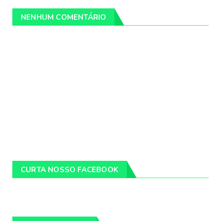
NENHUM COMENTÁRIO
CURTA NOSSO FACEBOOK