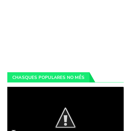
CHASQUES POPULARES NO MÊS