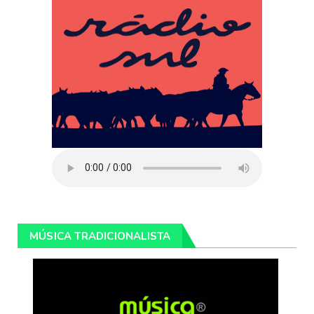
MÚSICA TRADICIONALISTA