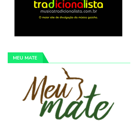
MEU MATE