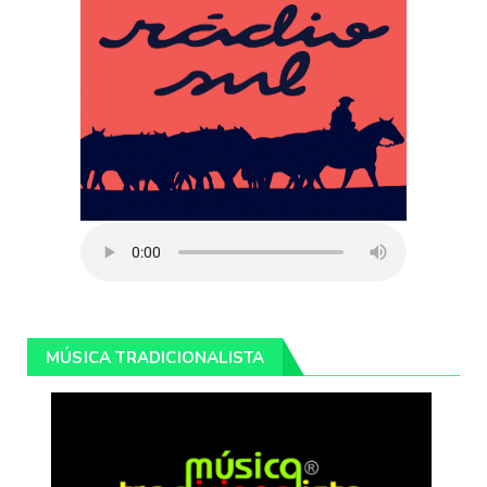
MÚSICA TRADICIONALISTA