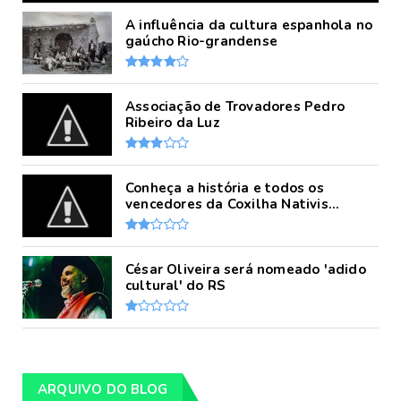
A influência da cultura espanhola no
gaúcho Rio-grandense
Associação de Trovadores Pedro
Ribeiro da Luz
Conheça a história e todos os
vencedores da Coxilha Nativis...
César Oliveira será nomeado 'adido
cultural' do RS
ARQUIVO DO BLOG