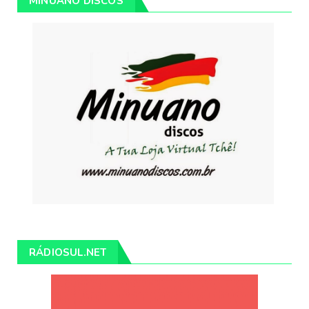
MINUANO DISCOS
RÁDIOSUL.NET