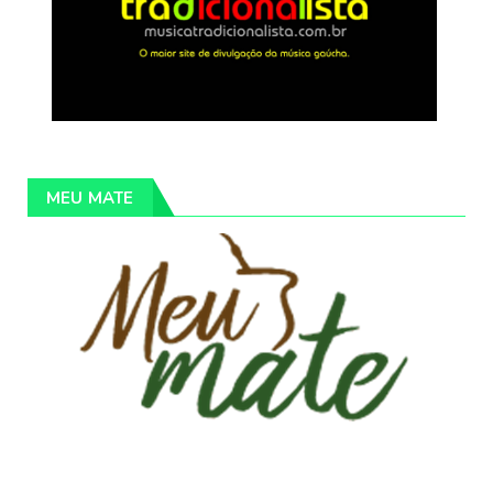
MEU MATE