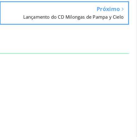
Próximo
Lançamento do CD Milongas de Pampa y Cielo