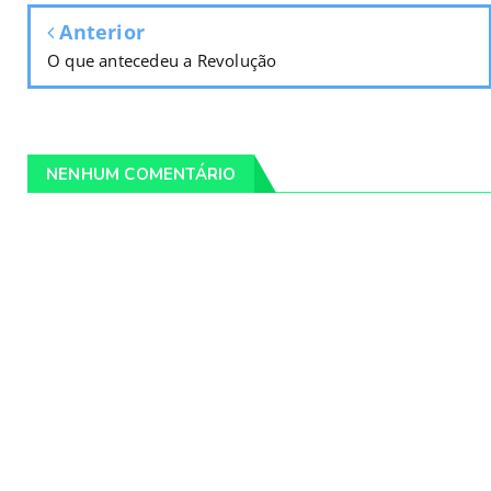
Anterior
O que antecedeu a Revolução
NENHUM COMENTÁRIO