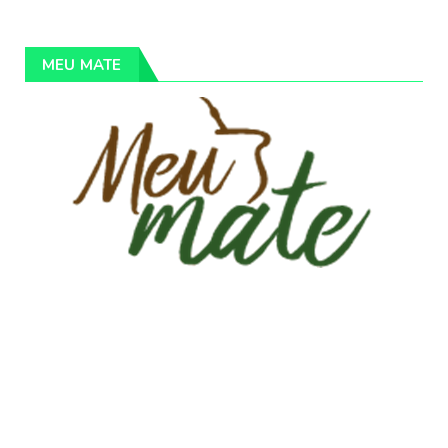
MEU MATE