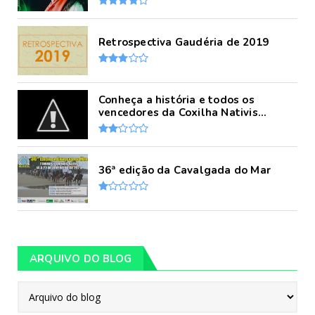
Retrospectiva Gaudéria de 2019
Conheça a história e todos os
vencedores da Coxilha Nativis...
36ª edição da Cavalgada do Mar
ARQUIVO DO BLOG