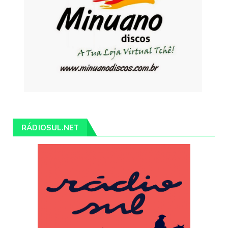
RÁDIOSUL.NET