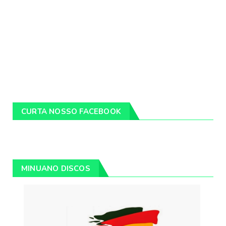
CURTA NOSSO FACEBOOK
MINUANO DISCOS