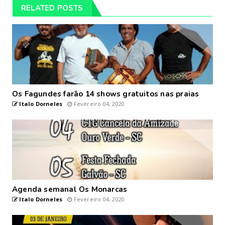
RELATED POSTS
Os Fagundes farão 14 shows gratuitos nas praias
Italo Dorneles
Fevereiro 04, 2020
Agenda semanal Os Monarcas
Italo Dorneles
Fevereiro 04, 2020