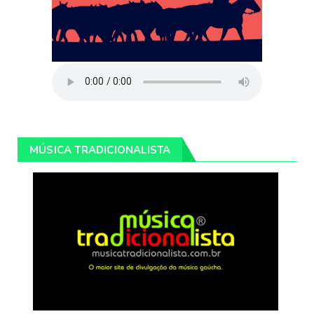
MÚSICA TRADICIONALISTA