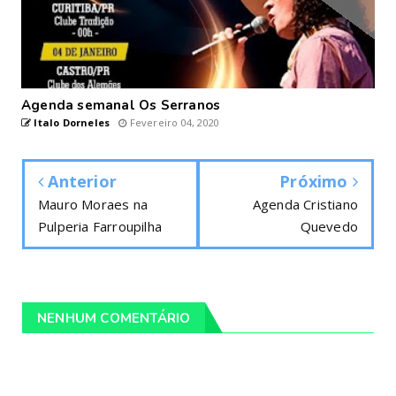
Agenda semanal Os Serranos
Italo Dorneles
Fevereiro 04, 2020
Anterior
Próximo
Mauro Moraes na
Agenda Cristiano
Pulperia Farroupilha
Quevedo
NENHUM COMENTÁRIO