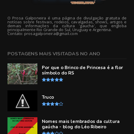
O Prosa Galponeira é uma página de divulgação gratuita de
notícias sobre festivais, rodeios, cavalgadas, shows, artigos e
demais informações da cultura 'gaucha', que engloba
principalmente Rio Grande do Sul, Uruguay e Argentina.
Contato: prosagalponeira@gmail.com
POSTAGENS MAIS VISITADAS NO ANO
Por que o Brinco de Princesa é a flor
símbolo do RS
Truco
Nomes mais lembrados da cultura
gaúcha - blog do Léo Ribeiro