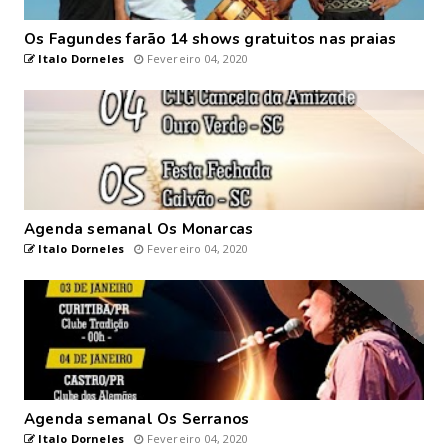
Os Fagundes farão 14 shows gratuitos nas praias
Italo Dorneles
Fevereiro 04, 2020
Agenda semanal Os Monarcas
Italo Dorneles
Fevereiro 04, 2020
Agenda semanal Os Serranos
Italo Dorneles
Fevereiro 04, 2020