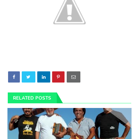
RELATED POSTS