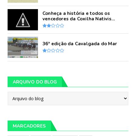
Conheça a história e todos os
vencedores da Coxilha Nativis...
36ª edição da Cavalgada do Mar
ARQUIVO DO BLOG
MARCADORES