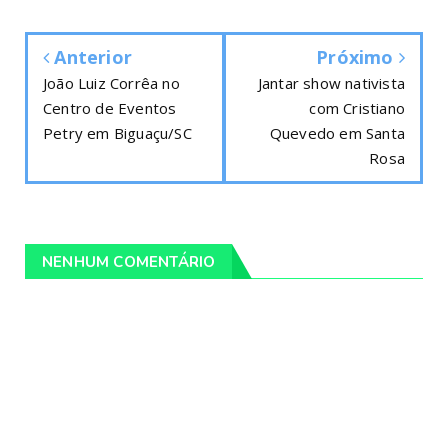
Anterior
Próximo
João Luiz Corrêa no
Jantar show nativista
Centro de Eventos
com Cristiano
Petry em Biguaçu/SC
Quevedo em Santa
Rosa
NENHUM COMENTÁRIO