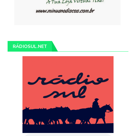
RÁDIOSUL.NET