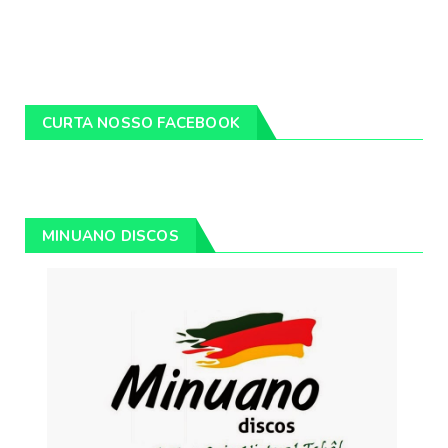
CURTA NOSSO FACEBOOK
MINUANO DISCOS