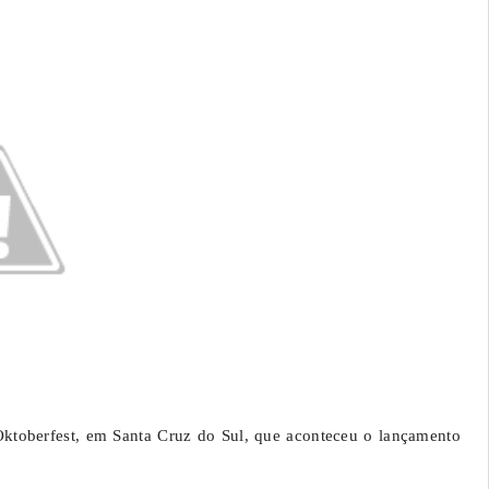
 Oktoberfest, em Santa Cruz do Sul, que aconteceu o lançamento