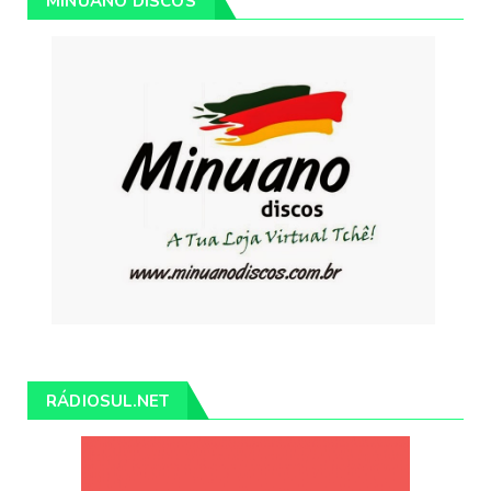
MINUANO DISCOS
RÁDIOSUL.NET