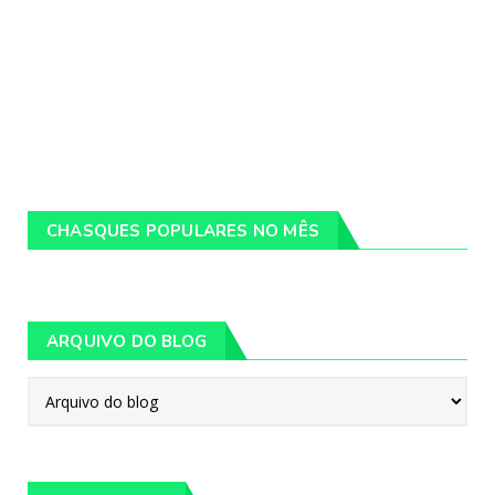
CHASQUES POPULARES NO MÊS
ARQUIVO DO BLOG