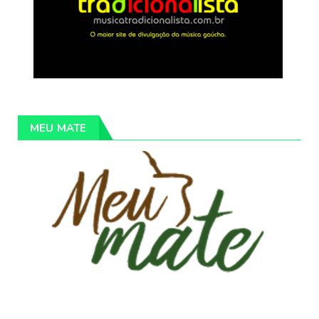
MEU MATE