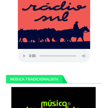
MÚSICA TRADICIONALISTA