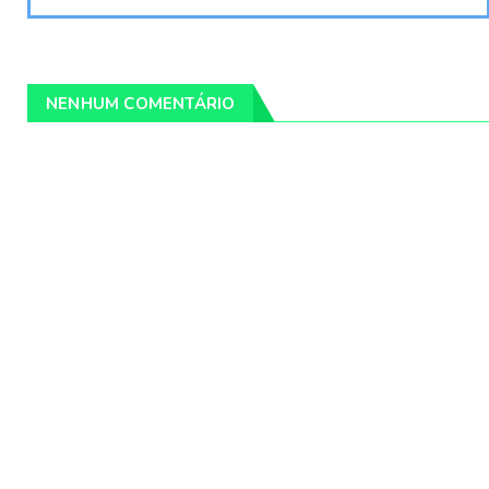
NENHUM COMENTÁRIO