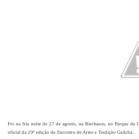
Foi na fria noite de 27 de agosto, na Bierhauss, no Parque da
oficial da 29ª edição do Encontro de Artes e Tradição Gaúcha.