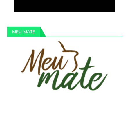
MEU MATE