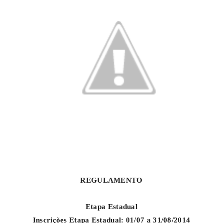
REGULAMENTO
Etapa Estadual
Inscrições Etapa Estadual: 01/07 a 31/08/2014