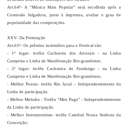
Art.64º- A “Música Mais Popular” será escolhida após a
Comissão Julgadora, junto à imprensa, avaliar o grau de
popularidade das composições.
XXV- Da Premiação
Art.65º- Os prêmios instituídos para o Festival são:
- 1º lugar- troféu Cachoeira dos Arrozais - na Linha
Campeira e Linha de Manifestação Rio-grandense;
- 2º lugar- troféu Cachoeira do Fandango - na Linha
Campeira e Linha de Manifestação Rio-grandense;
- Melhor Poesia- troféu Rio Jacuí – Independentemente da
Linha de participação.
- Melhor Melodia - Troféu “Meu Pago” - Independentemente
da Linha de participação.
- Melhor Instrumentista- troféu Catedral Nossa Senhora da
Conceição;