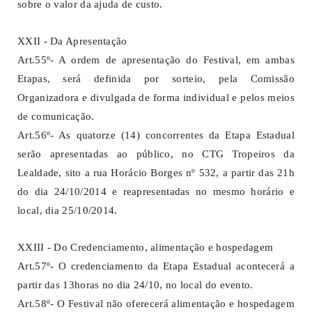
sobre o valor da ajuda de custo.
XXII - Da Apresentação
Art.55º- A ordem de apresentação do Festival, em ambas
Etapas, será definida por sorteio, pela Comissão
Organizadora e divulgada de forma individual e pelos meios
de comunicação.
Art.56º- As quatorze (14) concorrentes da Etapa Estadual
serão apresentadas ao público, no CTG Tropeiros da
Lealdade, sito a rua Horácio Borges nº 532, a partir das 21h
do dia 24/10/2014 e reapresentadas no mesmo horário e
local, dia 25/10/2014.
XXIII - Do Credenciamento, alimentação e hospedagem
Art.57º- O credenciamento da Etapa Estadual acontecerá a
partir das 13horas no dia 24/10, no local do evento.
Art.58º- O Festival não oferecerá alimentação e hospedagem