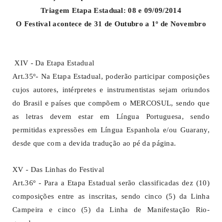
Triagem Etapa Estadual: 08 e 09/09/2014
O Festival acontece de 31 de Outubro a 1º de Novembro
XIV - Da Etapa Estadual
Art.35º- Na Etapa Estadual, poderão participar composições
cujos autores, intérpretes e instrumentistas sejam oriundos
do Brasil e países que compõem o MERCOSUL, sendo que
as letras devem estar em Língua Portuguesa, sendo
permitidas expressões em Língua Espanhola e/ou Guarany,
desde que com a devida tradução ao pé da página.
XV - Das Linhas do Festival
Art.36º - Para a Etapa Estadual serão classificadas dez (10)
composições entre as inscritas, sendo cinco (5) da Linha
Campeira e cinco (5) da Linha de Manifestação Rio-