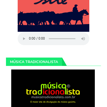
MÚSICA TRADICIONALISTA