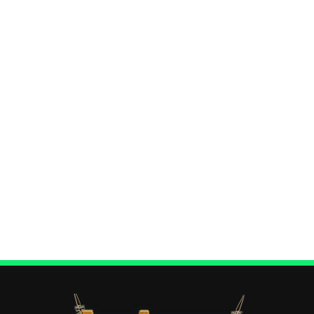
Fevereiro 04, 2020