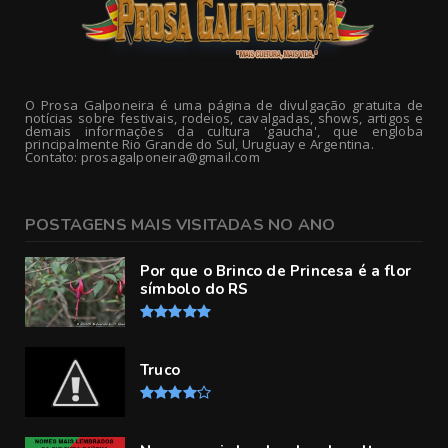
O Prosa Galponeira é uma página de divulgação gratuita de
notícias sobre festivais, rodeios, cavalgadas, shows, artigos e
demais informações da cultura 'gaucha', que engloba
principalmente Rio Grande do Sul, Uruguay e Argentina.
Contato: prosagalponeira@gmail.com
POSTAGENS MAIS VISITADAS NO ANO
Por que o Brinco de Princesa é a flor
símbolo do RS
Truco