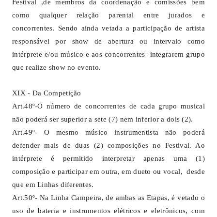
Festival ,de membros da coordenação e comissões bem
como qualquer relação parental entre jurados e
concorrentes. Sendo ainda vetada a participação de artista
responsável por show de abertura ou intervalo como
intérprete e/ou músico e aos concorrentes integrarem grupo
que realize show no evento.
XIX - Da Competição
Art.48º-O número de concorrentes de cada grupo musical
não poderá ser superior a sete (7) nem inferior a dois (2).
Art.49º- O mesmo músico instrumentista não poderá
defender mais de duas (2) composições no Festival. Ao
intérprete é permitido interpretar apenas uma (1)
composição e participar em outra, em dueto ou vocal, desde
que em Linhas diferentes.
Art.50º- Na Linha Campeira, de ambas as Etapas, é vetado o
uso de bateria e instrumentos elétricos e eletrônicos, com