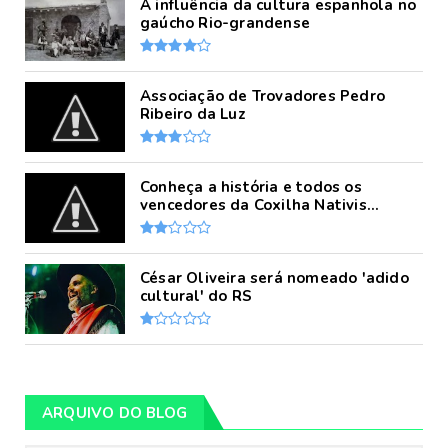
A influência da cultura espanhola no
gaúcho Rio-grandense
Associação de Trovadores Pedro
Ribeiro da Luz
Conheça a história e todos os
vencedores da Coxilha Nativis...
César Oliveira será nomeado 'adido
cultural' do RS
ARQUIVO DO BLOG