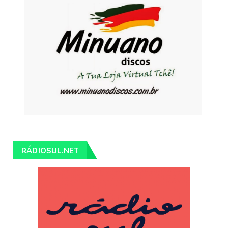
RÁDIOSUL.NET