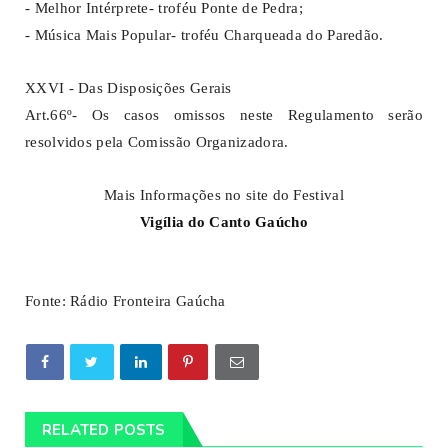
- Melhor Intérprete- troféu Ponte de Pedra;
- Música Mais Popular- troféu Charqueada do Paredão.
XXVI - Das Disposições Gerais
Art.66º- Os casos omissos neste Regulamento serão
resolvidos pela Comissão Organizadora.
Mais Informações no site do Festival
Vigília do Canto Gaúcho
Fonte: Rádio Fronteira Gaúcha
RELATED POSTS