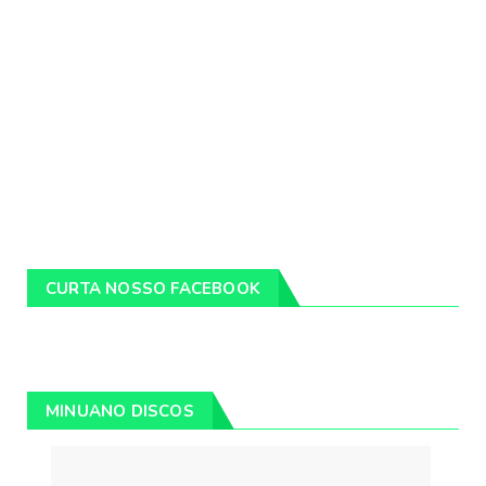
CURTA NOSSO FACEBOOK
MINUANO DISCOS