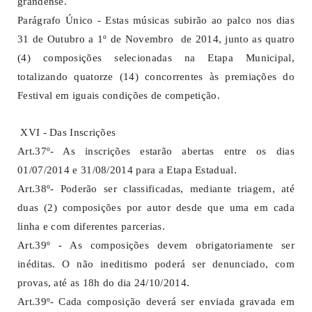
grandense.
Parágrafo Único - Estas músicas subirão ao palco nos dias
31 de Outubro a 1º de Novembro de 2014, junto as quatro
(4) composições selecionadas na Etapa Municipal,
totalizando quatorze (14) concorrentes às premiações do
Festival em iguais condições de competição.
XVI - Das Inscrições
Art.37º- As inscrições estarão abertas entre os dias
01/07/2014 e 31/08/2014 para a Etapa Estadual.
Art.38º- Poderão ser classificadas, mediante triagem, até
duas (2) composições por autor desde que uma em cada
linha e com diferentes parcerias.
Art.39º - As composições devem obrigatoriamente ser
inéditas. O não ineditismo poderá ser denunciado, com
provas, até as 18h do dia 24/10/2014.
Art.39º- Cada composição deverá ser enviada gravada em