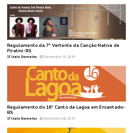
Regulamento da 7ª Vertente da Canção Nativa de
Piratini-RS
Italo Dorneles
Dezembro 16, 2019
Regulamento do 16º Canto da Lagoa em Encantado-
RS
Italo Dorneles
Dezembro 08, 2019