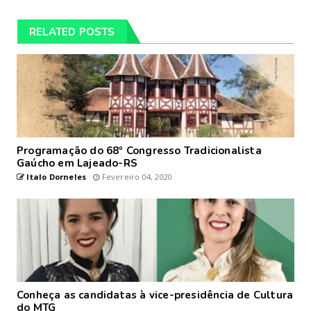
RELATED POSTS
Programação do 68º Congresso Tradicionalista
Gaúcho em Lajeado-RS
Italo Dorneles
Fevereiro 04, 2020
Conheça as candidatas à vice-presidência de Cultura
do MTG