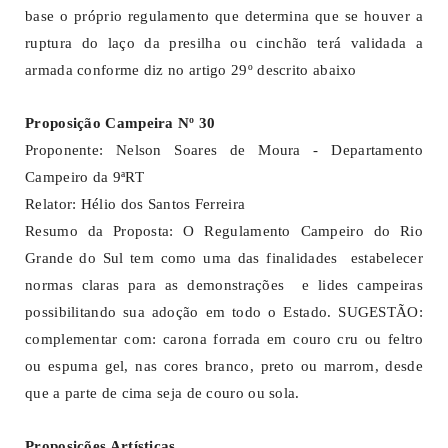
base o próprio regulamento que determina que se houver a
ruptura do laço da presilha ou cinchão terá validada a
armada conforme diz no artigo 29º descrito abaixo
Proposição Campeira Nº 30
Proponente: Nelson Soares de Moura - Departamento
Campeiro da 9ªRT
Relator: Hélio dos Santos Ferreira
Resumo da Proposta: O Regulamento Campeiro do Rio
Grande do Sul tem como uma das finalidades estabelecer
normas claras para as demonstrações e lides campeiras
possibilitando sua adoção em todo o Estado. SUGESTÃO:
complementar com: carona forrada em couro cru ou feltro
ou espuma gel, nas cores branco, preto ou marrom, desde
que a parte de cima seja de couro ou sola.
Proposições Artísticas