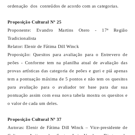
ordenação dos conteúdos de acordo com as categorias.
Proposição Cultural Nº 25
Proponente: Evandro Martins Otero - 17ª Região
Tradicionalista
Relator: Elenir de Fátima Dill Winck
Proposição: Quesitos para avaliação para o Entrevero de
peões - Conforme tem na planilha atual de avaliação das
provas artísticas das categoria de peões e guri e piá apenas
tem a pontuação máxima de 5 pontos e não tem os quesitos
para avaliação para o avaliador ter base para dar sua
pontuação assim com essa nova tabela mostra os quesitos e
o valor de cada um deles.
Proposição Cultural Nº 37
Autoras: Elenir de Fátima Dill Winck – Vice-presidente de