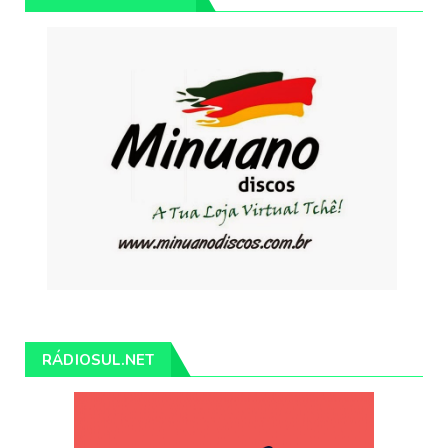
RÁDIOSUL.NET