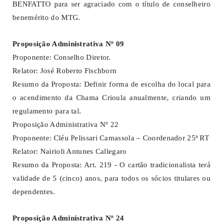
BENFATTO para ser agraciado com o título de conselheiro
benemérito do MTG.
Proposição Administrativa Nº 09
Proponente: Conselho Diretor.
Relator: José Roberto Fischborn
Resumo da Proposta: Definir forma de escolha do local para
o acendimento da Chama Crioula anualmente, criando um
regulamento para tal.
Proposição Administrativa Nº 22
Proponente: Cléu Pelissari Camassola – Coordenador 25ª RT
Relator: Nairioli Antunes Callegaro
Resumo da Proposta: Art. 219 - O cartão tradicionalista terá
validade de 5 (cinco) anos, para todos os sócios titulares ou
dependentes.
Proposição Administrativa Nº 24