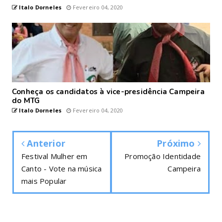
Italo Dorneles
Fevereiro 04, 2020
Conheça os candidatos à vice-presidência Campeira
do MTG
Italo Dorneles
Fevereiro 04, 2020
Anterior
Próximo
Festival Mulher em
Promoção Identidade
Canto - Vote na música
Campeira
mais Popular