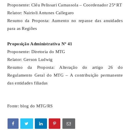
Proponente: Cléu Pelissari Camassola – Coordenador 25ª RT
Relator: Nairioli Antunes Callegaro
Resumo da Proposta: Aumento no repasse das anuidades
para as Regiões
Proposição Administrativa Nº 41
Proponente: Diretoria do MTG
Relator: Gerson Ludwig
Resumo da Proposta: Alteração do artigo 26 do
Regulamento Geral do MTG – A contribuição permanente
das entidades filiadas
Fonte: blog do MTG/RS