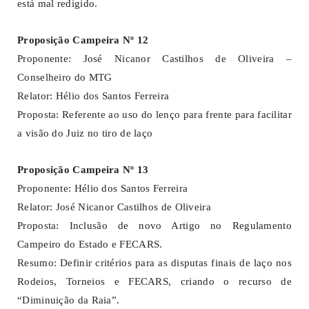
está mal redigido.
Proposição Campeira Nº 12
Proponente: José Nicanor Castilhos de Oliveira –
Conselheiro do MTG
Relator: Hélio dos Santos Ferreira
Proposta: Referente ao uso do lenço para frente para facilitar
a visão do Juiz no tiro de laço
Proposição Campeira Nº 13
Proponente: Hélio dos Santos Ferreira
Relator: José Nicanor Castilhos de Oliveira
Proposta: Inclusão de novo Artigo no Regulamento
Campeiro do Estado e FECARS.
Resumo: Definir critérios para as disputas finais de laço nos
Rodeios, Torneios e FECARS, criando o recurso de
“Diminuição da Raia”.