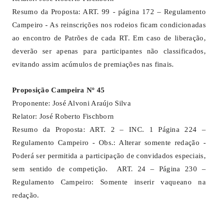
Resumo da Proposta: ART. 99 - página 172 – Regulamento
Campeiro - As reinscrições nos rodeios ficam condicionadas
ao encontro de Patrões de cada RT. Em caso de liberação,
deverão ser apenas para participantes não classificados,
evitando assim acúmulos de premiações nas finais.
Proposição Campeira Nº 45
Proponente: José Alvoni Araújo Silva
Relator: José Roberto Fischborn
Resumo da Proposta: ART. 2 – INC. 1 Página 224 –
Regulamento Campeiro - Obs.: Alterar somente redação -
Poderá ser permitida a participação de convidados especiais,
sem sentido de competição. ART. 24 – Página 230 –
Regulamento Campeiro: Somente inserir vaqueano na
redação.