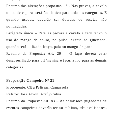
Resumo das alterações propostas: 1º - Nas provas, a cavalo
o uso de esporas será facultativo para todas as categorias. E
quando usadas, deverão ser dotadas de rosetas não
pontiagudas.
Parágrafo único – Para as provas a cavalo é facultativo o
uso do mango de couro, no pulso, exceto na gineteada,
quando será utilizado lenço, pala ou mango de pano.
Resumo da Proposta: Art. 29 – O laço deverá estar
desapresilhado para piá/menina e facultativo para as demais
categorias.
Proposição Campeira Nº 21
Proponente: Cléu Pelissari Camassola
Relator: José Alvoni Araújo Silva
Resumo da Proposta: Art. 83 – As comissões julgadoras de
eventos campeiros deverão ter no mínimo, três avaliadores,