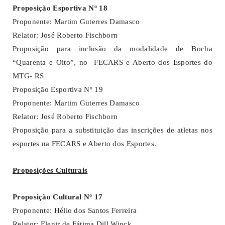
Proposição Esportiva Nº 18
Proponente: Martim Guterres Damasco
Relator: José Roberto Fischborn
Proposição para inclusão da modalidade de Bocha
“Quarenta e Oito”, no FECARS e Aberto dos Esportes do
MTG- RS
Proposição Esportiva Nº 19
Proponente: Martim Guterres Damasco
Relator: José Roberto Fischborn
Proposição para a substituição das inscrições de atletas nos
esportes na FECARS e Aberto dos Esportes.
Proposições Culturais
Proposição Cultural Nº 17
Proponente: Hélio dos Santos Ferreira
Relator: Elenir de Fátima Dill Winck