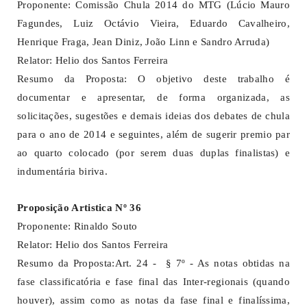
Proponente: Comissão Chula 2014 do MTG (Lúcio Mauro
Fagundes, Luiz Octávio Vieira, Eduardo Cavalheiro,
Henrique Fraga, Jean Diniz, João Linn e Sandro Arruda)
Relator: Helio dos Santos Ferreira
Resumo da Proposta: O objetivo deste trabalho é
documentar e apresentar, de forma organizada, as
solicitações, sugestões e demais ideias dos debates de chula
para o ano de 2014 e seguintes, além de sugerir premio par
ao quarto colocado (por serem duas duplas finalistas) e
indumentária biriva.
Proposição Artistica Nº 36
Proponente: Rinaldo Souto
Relator: Helio dos Santos Ferreira
Resumo da Proposta:Art. 24 - § 7º - As notas obtidas na
fase classificatória e fase final das Inter-regionais (quando
houver), assim como as notas da fase final e finalíssima,