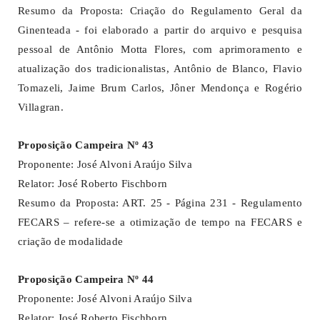
Resumo da Proposta: Criação do Regulamento Geral da
Ginenteada - foi elaborado a partir do arquivo e pesquisa
pessoal de Antônio Motta Flores, com aprimoramento e
atualização dos tradicionalistas, Antônio de Blanco, Flavio
Tomazeli, Jaime Brum Carlos, Jôner Mendonça e Rogério
Villagran.
Proposição Campeira Nº 43
Proponente: José Alvoni Araújo Silva
Relator: José Roberto Fischborn
Resumo da Proposta: ART. 25 - Página 231 - Regulamento
FECARS – refere-se a otimização de tempo na FECARS e
criação de modalidade
Proposição Campeira Nº 44
Proponente: José Alvoni Araújo Silva
Relator: José Roberto Fischborn