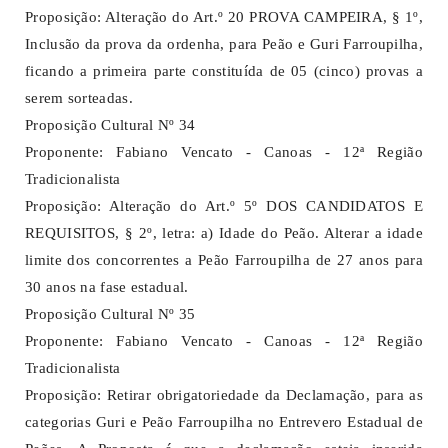
Proposição: Alteração do Art.º 20 PROVA CAMPEIRA, § 1º,
Inclusão da prova da ordenha, para Peão e Guri Farroupilha,
ficando a primeira parte constituída de 05 (cinco) provas a
serem sorteadas.
Proposição Cultural Nº 34
Proponente: Fabiano Vencato - Canoas - 12ª Região
Tradicionalista
Proposição: Alteração do Art.º 5º DOS CANDIDATOS E
REQUISITOS, § 2º, letra: a) Idade do Peão. Alterar a idade
limite dos concorrentes a Peão Farroupilha de 27 anos para
30 anos na fase estadual.
Proposição Cultural Nº 35
Proponente: Fabiano Vencato - Canoas - 12ª Região
Tradicionalista
Proposição: Retirar obrigatoriedade da Declamação, para as
categorias Guri e Peão Farroupilha no Entrevero Estadual de