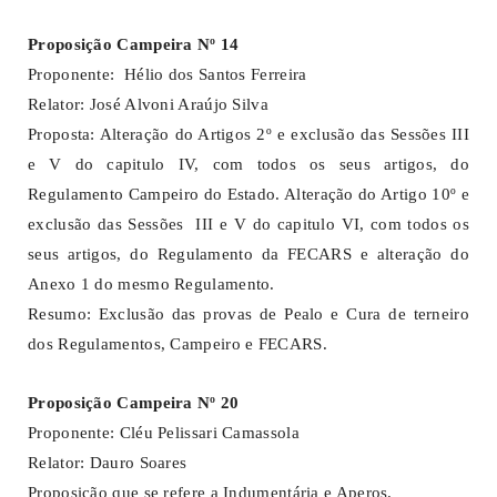
Proposição Campeira Nº 14
Proponente: Hélio dos Santos Ferreira
Relator: José Alvoni Araújo Silva
Proposta: Alteração do Artigos 2º e exclusão das Sessões III
e V do capitulo IV, com todos os seus artigos, do
Regulamento Campeiro do Estado. Alteração do Artigo 10º e
exclusão das Sessões III e V do capitulo VI, com todos os
seus artigos, do Regulamento da FECARS e alteração do
Anexo 1 do mesmo Regulamento.
Resumo: Exclusão das provas de Pealo e Cura de terneiro
dos Regulamentos, Campeiro e FECARS.
Proposição Campeira Nº 20
Proponente: Cléu Pelissari Camassola
Relator: Dauro Soares
Proposição que se refere a Indumentária e Aperos.