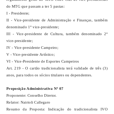
do MTG que passam a ter 5 pastas:
I - Presidente;
II - Vice-presidente de Administração e Finanças, também
denominado 1º vice-presidente;
III - Vice-presidente de Cultura, também denominado 2º
vice-presidente;
IV - Vice-presidente Campeiro;
V - Vice-presidente Artístico;
VI - Vice-Presidente de Esportes Campeiros
Art. 219 - O cartão tradicionalista terá validade de três (3)
anos, para todos os sócios titulares ou dependentes.
Proposição Administrativa Nº 07
Proponente: Conselho Diretor.
Relator: Nairioli Callegaro
Resumo da Proposta: Indicação do tradicionalista IVO