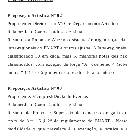
Proposição Artistica Nº 02
Proponente: Diretoria do MTG e Departamento Artístico
Relator: João Carlos Cardoso de Lima
Resumo da Proposta: Alterar o sistema de organização das
inter-regionais do ENART e outros ajustes. 3 Inter-regionais,
classificando 10 em cada, mais 5, melhores notas dos não
classificados, com exceção da força “A” que serão 4 (sobe
um da “B”) + os 5 primeiros colocados do ano anterior
Proposição Artistica Nº 03
Proponente: Vice-presidência de Eventos
Relator: João Carlos Cardoso de Lima
Resumo da Proposta: Supressão do concurso de gaita do
texto do Art. 16 § 2º do regulamento do ENART - Nessa
modalidade o que prevalece é a execução, a técnica e a