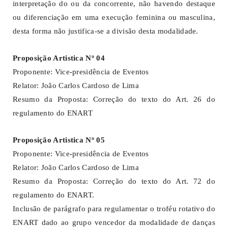
interpretação do ou da concorrente, não havendo destaque
ou diferenciação em uma execução feminina ou masculina,
desta forma não justifica-se a divisão desta modalidade.
Proposição Artistica Nº 04
Proponente: Vice-presidência de Eventos
Relator: João Carlos Cardoso de Lima
Resumo da Proposta: Correção do texto do Art. 26 do
regulamento do ENART
Proposição Artistica Nº 05
Proponente: Vice-presidência de Eventos
Relator: João Carlos Cardoso de Lima
Resumo da Proposta: Correção do texto do Art. 72 do
regulamento do ENART.
Inclusão de parágrafo para regulamentar o troféu rotativo do
ENART dado ao grupo vencedor da modalidade de danças