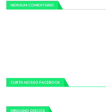
NENHUM COMENTÁRIO
CURTA NOSSO FACEBOOK
MINUANO DISCOS