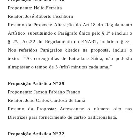
Proponente: Helio Ferreira
Relator: José Roberto Fischborn
Resumo da Proposta: Alteração do Art.18 do Regulamento
Artístico, substituindo o Parágrafo único pelo § 1º e incluir o
§ 2º. Art.22 do Regulamento do ENART, incluir o § 3º.
Nos referidos Parágrafos citados na proposta, incluir o
texto: “As coreografias de Entrada e Saída, não poderão
ultrapassar o tempo de 3 (três) minutos cada uma.”
Proposição Artistica Nº 29
Proponente: Jacson Fabiano Franco
Relator: João Carlos Cardoso de Lima
Resumo da Proposta: Acrescentar o número oito nas
Diretrizes para fornecimento de cartão tradicionalista.
Proposição Artistica Nº 32