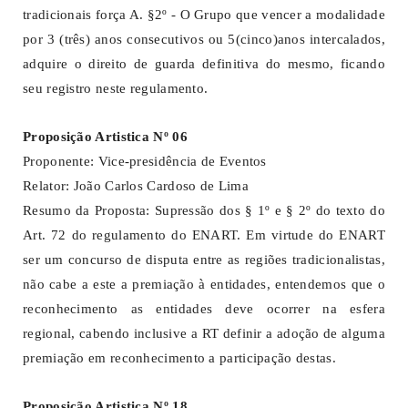
tradicionais força A. §2º - O Grupo que vencer a modalidade
por 3 (três) anos consecutivos ou 5(cinco)anos intercalados,
adquire o direito de guarda definitiva do mesmo, ficando
seu registro neste regulamento.
Proposição Artistica Nº 06
Proponente: Vice-presidência de Eventos
Relator: João Carlos Cardoso de Lima
Resumo da Proposta: Supressão dos § 1º e § 2º do texto do
Art. 72 do regulamento do ENART. Em virtude do ENART
ser um concurso de disputa entre as regiões tradicionalistas,
não cabe a este a premiação à entidades, entendemos que o
reconhecimento as entidades deve ocorrer na esfera
regional, cabendo inclusive a RT definir a adoção de alguma
premiação em reconhecimento a participação destas.
Proposição Artistica Nº 18