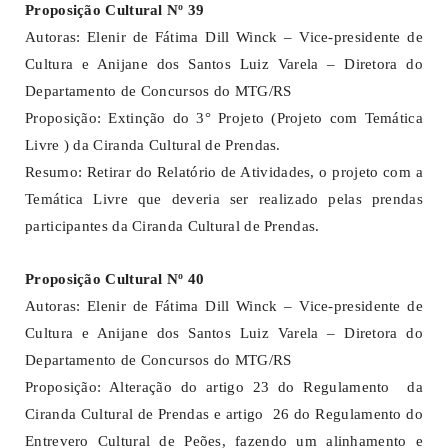
Proposição Cultural Nº 39
Autoras: Elenir de Fátima Dill Winck – Vice-presidente de
Cultura e Anijane dos Santos Luiz Varela – Diretora do
Departamento de Concursos do MTG/RS
Proposição: Extinção do 3° Projeto (Projeto com Temática
Livre ) da Ciranda Cultural de Prendas.
Resumo: Retirar do Relatório de Atividades, o projeto com a
Temática Livre que deveria ser realizado pelas prendas
participantes da Ciranda Cultural de Prendas.
Proposição Cultural Nº 40
Autoras: Elenir de Fátima Dill Winck – Vice-presidente de
Cultura e Anijane dos Santos Luiz Varela – Diretora do
Departamento de Concursos do MTG/RS
Proposição: Alteração do artigo 23 do Regulamento da
Ciranda Cultural de Prendas e artigo 26 do Regulamento do
Entrevero Cultural de Peões, fazendo um alinhamento e