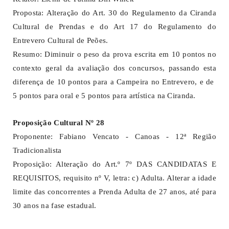
Proposta: Alteração do Art. 30 do Regulamento da Ciranda
Cultural de Prendas e do Art 17 do Regulamento do
Entrevero Cultural de Peões.
Resumo: Diminuir o peso da prova escrita em 10 pontos no
contexto geral da avaliação dos concursos, passando esta
diferença de 10 pontos para a Campeira no Entrevero, e de
5 pontos para oral e 5 pontos para artística na Ciranda.
Proposição Cultural Nº 28
Proponente: Fabiano Vencato - Canoas - 12ª Região
Tradicionalista
Proposição: Alteração do Art.º 7º DAS CANDIDATAS E
REQUISITOS, requisito nº V, letra: c) Adulta. Alterar a idade
limite das concorrentes a Prenda Adulta de 27 anos, até para
30 anos na fase estadual.