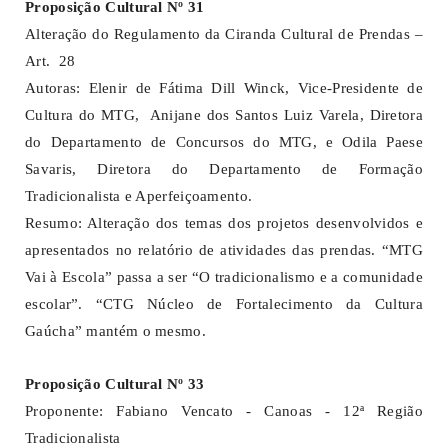
Proposição Cultural Nº 31
Alteração do Regulamento da Ciranda Cultural de Prendas –
Art. 28
Autoras: Elenir de Fátima Dill Winck, Vice-Presidente de
Cultura do MTG, Anijane dos Santos Luiz Varela, Diretora
do Departamento de Concursos do MTG, e Odila Paese
Savaris, Diretora do Departamento de Formação
Tradicionalista e Aperfeiçoamento.
Resumo: Alteração dos temas dos projetos desenvolvidos e
apresentados no relatório de atividades das prendas. “MTG
Vai à Escola” passa a ser “O tradicionalismo e a comunidade
escolar”. “CTG Núcleo de Fortalecimento da Cultura
Gaúcha” mantém o mesmo.
Proposição Cultural Nº 33
Proponente: Fabiano Vencato - Canoas - 12ª Região
Tradicionalista