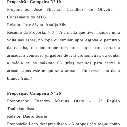
Proposição Campeira Nº 10
Proponente: José Nicanor Castilhos de Oliveira –
Conselheiro do MTG
Relator: José Alvoni Araújo Silva
Resumo da Proposta: § 8º - A armada que tiver mais de uma
volta nas aspas, nó tope ou similar, após esgotar o percurso
da cancha, o concorrente terá um tempo para cerrar a
armada, a comissão julgadora deverá cronometrar, ou contar
a média de no máximo 03 (três) minutos para cerrar a
armada após este tempo se a armada não cerrar será dada
branca (ruim).
Proposição Campeira Nº 26
Proponente: Evandro Martins Otero - 17ª Região
Tradicionalista.
Relator: Dauro Soares
Proposição Laço desapresilhado - A proposição segue como