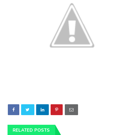
RELATED POSTS