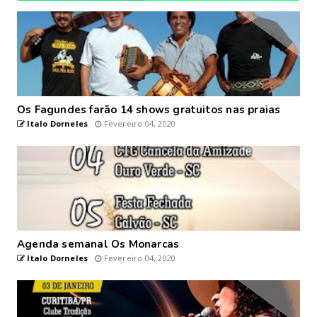
Os Fagundes farão 14 shows gratuitos nas praias
Italo Dorneles
Fevereiro 04, 2020
Agenda semanal Os Monarcas
Italo Dorneles
Fevereiro 04, 2020