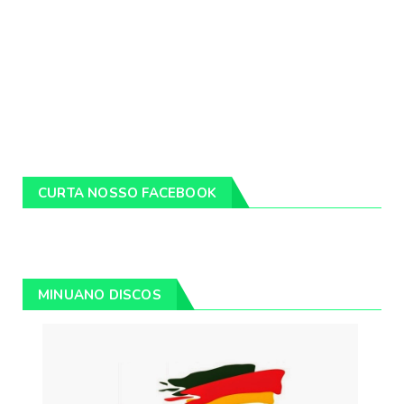
CURTA NOSSO FACEBOOK
MINUANO DISCOS