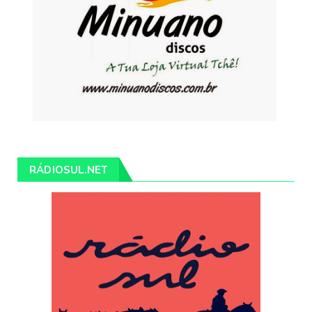
RÁDIOSUL.NET