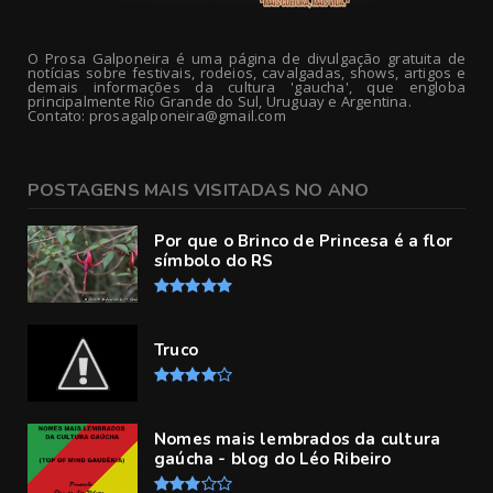
O Prosa Galponeira é uma página de divulgação gratuita de
notícias sobre festivais, rodeios, cavalgadas, shows, artigos e
demais informações da cultura 'gaucha', que engloba
principalmente Rio Grande do Sul, Uruguay e Argentina.
Contato: prosagalponeira@gmail.com
POSTAGENS MAIS VISITADAS NO ANO
Por que o Brinco de Princesa é a flor
símbolo do RS
Truco
Nomes mais lembrados da cultura
gaúcha - blog do Léo Ribeiro