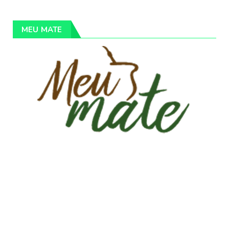
MEU MATE