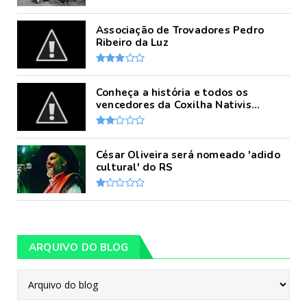
Associação de Trovadores Pedro
Ribeiro da Luz
Conheça a história e todos os
vencedores da Coxilha Nativis...
César Oliveira será nomeado 'adido
cultural' do RS
ARQUIVO DO BLOG