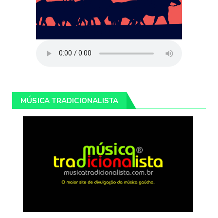
MÚSICA TRADICIONALISTA