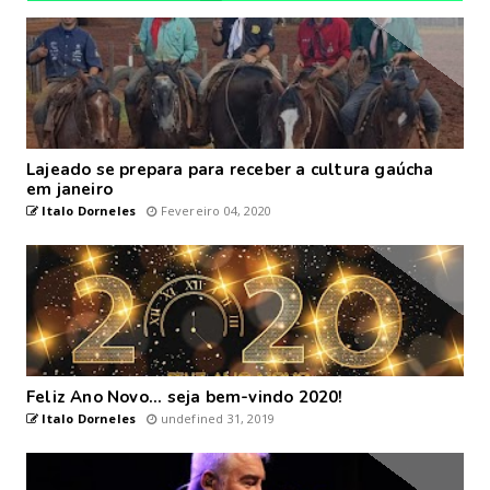
Lajeado se prepara para receber a cultura gaúcha
em janeiro
Italo Dorneles
Fevereiro 04, 2020
Feliz Ano Novo... seja bem-vindo 2020!
Italo Dorneles
undefined 31, 2019