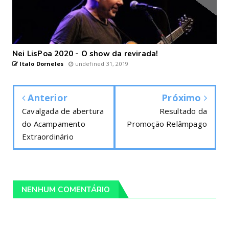
Nei LisPoa 2020 - O show da revirada!
Italo Dorneles
undefined 31, 2019
Anterior
Próximo
Cavalgada de abertura
Resultado da
do Acampamento
Promoção Relâmpago
Extraordinário
NENHUM COMENTÁRIO