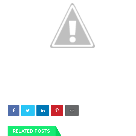
RELATED POSTS