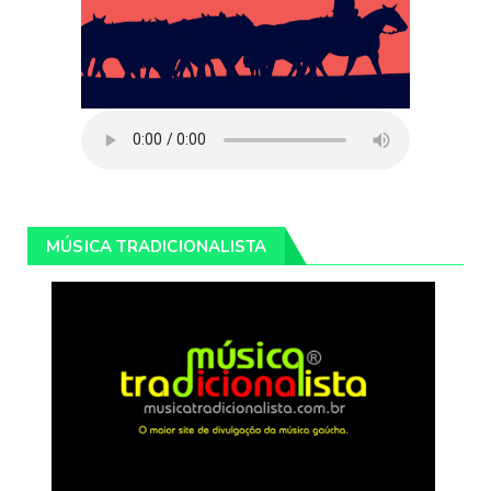
MÚSICA TRADICIONALISTA