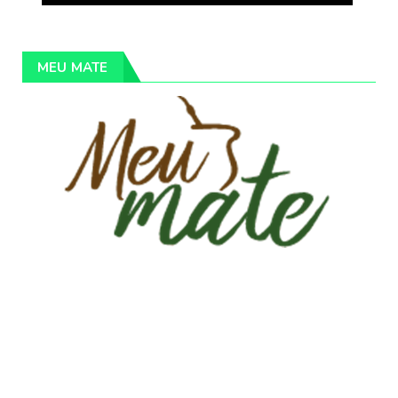
MEU MATE