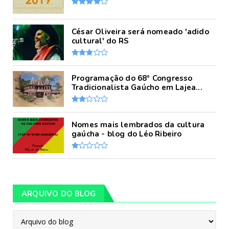
César Oliveira será nomeado 'adido
cultural' do RS
Programação do 68º Congresso
Tradicionalista Gaúcho em Lajea...
Nomes mais lembrados da cultura
gaúcha - blog do Léo Ribeiro
ARQUIVO DO BLOG