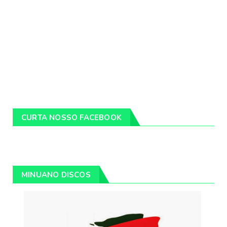
CURTA NOSSO FACEBOOK
MINUANO DISCOS