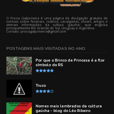
O Prosa Galponeira é uma página de divulgação gratuita de
notícias sobre festivais, rodeios, cavalgadas, shows, artigos e
demais informações da cultura 'gaucha', que engloba
principalmente Rio Grande do Sul, Uruguay e Argentina.
Contato: prosagalponeira@gmail.com
POSTAGENS MAIS VISITADAS NO ANO
Por que o Brinco de Princesa é a flor
símbolo do RS
Truco
Nomes mais lembrados da cultura
gaúcha - blog do Léo Ribeiro