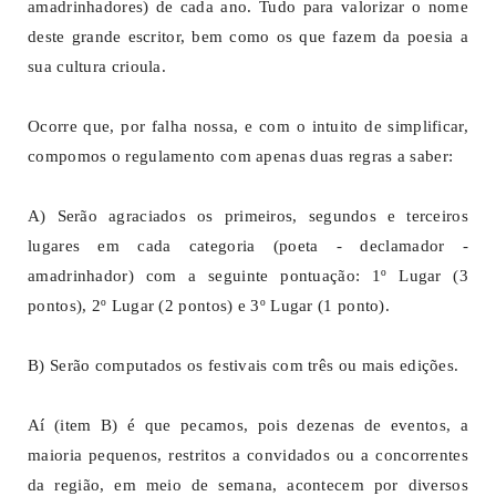
amadrinhadores) de cada ano. Tudo para valorizar o nome
deste grande escritor, bem como os que fazem da poesia a
sua cultura crioula.
Ocorre que, por falha nossa, e com o intuito de simplificar,
compomos o regulamento com apenas duas regras a saber:
A) Serão agraciados os primeiros, segundos e terceiros
lugares em cada categoria (poeta - declamador -
amadrinhador) com a seguinte pontuação: 1º Lugar (3
pontos), 2º Lugar (2 pontos) e 3º Lugar (1 ponto).
B) Serão computados os festivais com três ou mais edições.
Aí (item B) é que pecamos, pois dezenas de eventos, a
maioria pequenos, restritos a convidados ou a concorrentes
da região, em meio de semana, acontecem por diversos