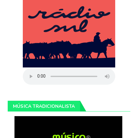
MÚSICA TRADICIONALISTA