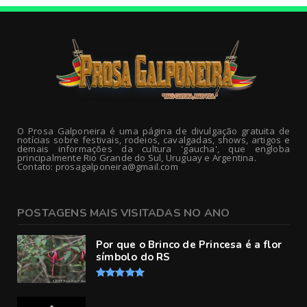
O Prosa Galponeira é uma página de divulgação gratuita de
notícias sobre festivais, rodeios, cavalgadas, shows, artigos e
demais informações da cultura 'gaucha', que engloba
principalmente Rio Grande do Sul, Uruguay e Argentina.
Contato: prosagalponeira@gmail.com
POSTAGENS MAIS VISITADAS NO ANO
Por que o Brinco de Princesa é a flor
símbolo do RS