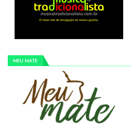
MEU MATE