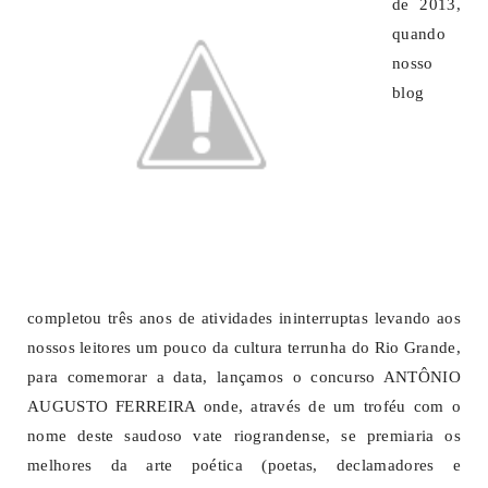
de 2013,
quando
nosso
blog
completou três anos de atividades ininterruptas levando aos
nossos leitores um pouco da cultura terrunha do Rio Grande,
para comemorar a data, lançamos o concurso ANTÔNIO
AUGUSTO FERREIRA onde, através de um troféu com o
nome deste saudoso vate riograndense, se premiaria os
melhores da arte poética (poetas, declamadores e