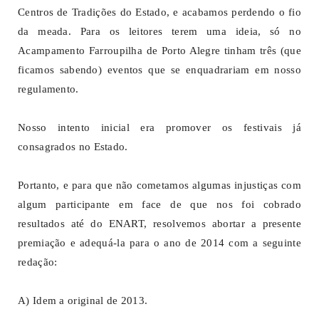
Centros de Tradições do Estado, e acabamos perdendo o fio
da meada. Para os leitores terem uma ideia, só no
Acampamento Farroupilha de Porto Alegre tinham três (que
ficamos sabendo) eventos que se enquadrariam em nosso
regulamento.
Nosso intento inicial era promover os festivais já
consagrados no Estado.
Portanto, e para que não cometamos algumas injustiças com
algum participante em face de que nos foi cobrado
resultados até do ENART, resolvemos abortar a presente
premiação e adequá-la para o ano de 2014 com a seguinte
redação:
A) Idem a original de 2013.