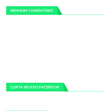
NENHUM COMENTÁRIO
CURTA NOSSO FACEBOOK