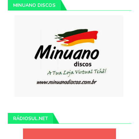
MINUANO DISCOS
RÁDIOSUL.NET