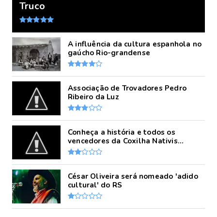
Truco
A influência da cultura espanhola no
gaúcho Rio-grandense
Associação de Trovadores Pedro
Ribeiro da Luz
Conheça a história e todos os
vencedores da Coxilha Nativis...
César Oliveira será nomeado 'adido
cultural' do RS