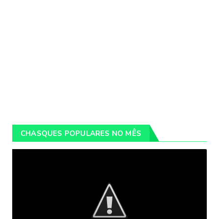
CHASQUES POPULARES NO MÊS