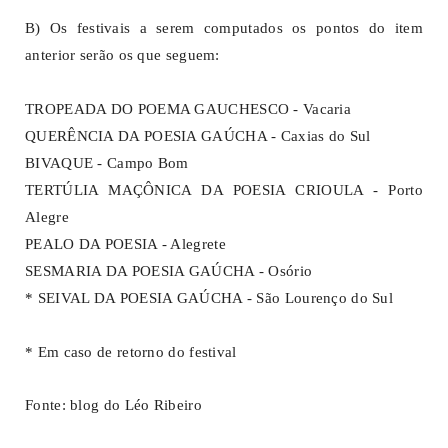
B) Os festivais a serem computados os pontos do item
anterior serão os que seguem:
TROPEADA DO POEMA GAUCHESCO - Vacaria
QUERÊNCIA DA POESIA GAÚCHA - Caxias do Sul
BIVAQUE - Campo Bom
TERTÚLIA MAÇÔNICA DA POESIA CRIOULA - Porto
Alegre
PEALO DA POESIA - Alegrete
SESMARIA DA POESIA GAÚCHA - Osório
* SEIVAL DA POESIA GAÚCHA - São Lourenço do Sul
* Em caso de retorno do festival
Fonte: blog do Léo Ribeiro