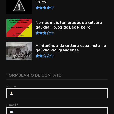
Truco
Nomes mais lembrados da cultura
gaúcha - blog do Léo Ribeiro
A influência da cultura espanhola no
gaúcho Rio-grandense
FORMULÁRIO DE CONTATO
Nome
E-mail
*