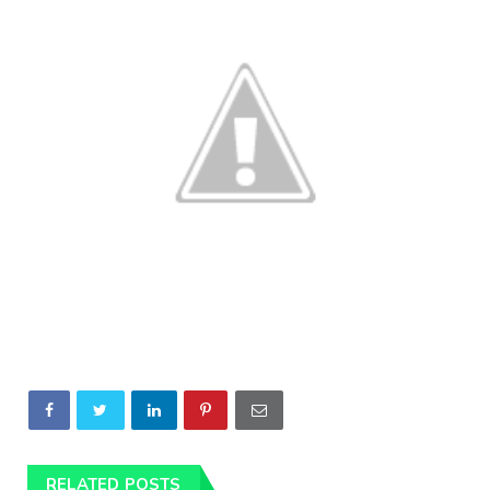
RELATED POSTS