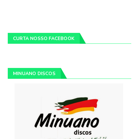
CURTA NOSSO FACEBOOK
MINUANO DISCOS