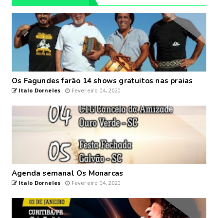
Os Fagundes farão 14 shows gratuitos nas praias
Italo Dorneles
Fevereiro 04, 2020
Agenda semanal Os Monarcas
Italo Dorneles
Fevereiro 04, 2020