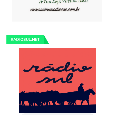
RÁDIOSUL.NET