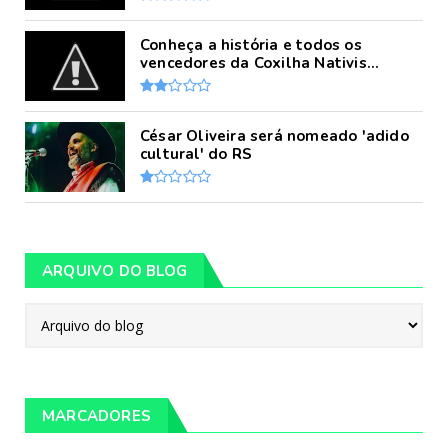
Conheça a história e todos os
vencedores da Coxilha Nativis...
César Oliveira será nomeado 'adido
cultural' do RS
ARQUIVO DO BLOG
MARCADORES