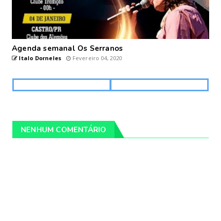
Agenda semanal Os Serranos
Italo Dorneles
Fevereiro 04, 2020
NENHUM COMENTÁRIO