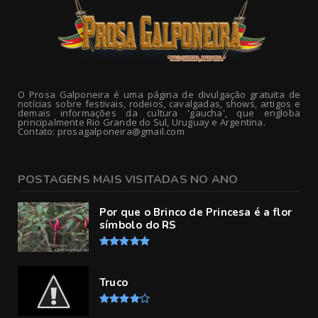
O Prosa Galponeira é uma página de divulgação gratuita de
notícias sobre festivais, rodeios, cavalgadas, shows, artigos e
demais informações da cultura 'gaucha', que engloba
principalmente Rio Grande do Sul, Uruguay e Argentina.
Contato: prosagalponeira@gmail.com
POSTAGENS MAIS VISITADAS NO ANO
Por que o Brinco de Princesa é a flor
símbolo do RS
Truco