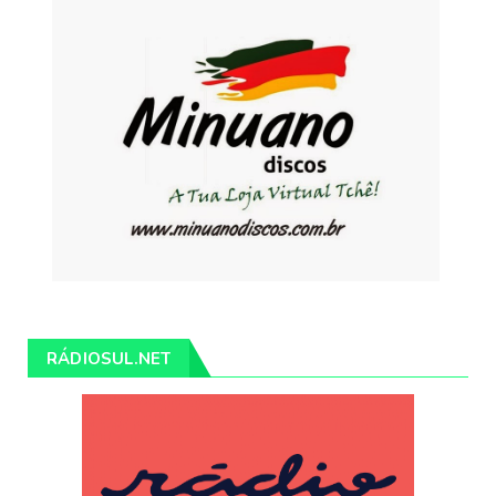
RÁDIOSUL.NET