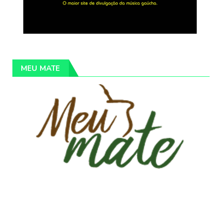
MEU MATE