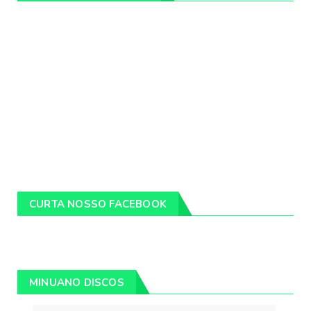
CURTA NOSSO FACEBOOK
MINUANO DISCOS