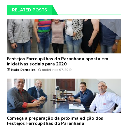
RELATED POSTS
Festejos Farroupilhas do Paranhana aposta em
iniciativas sociais para 2020
Italo Dorneles
undefined 07, 2019
Começa a preparação da próxima edição dos
Festejos Farroupilhas do Paranhana