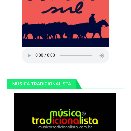
MÚSICA TRADICIONALISTA