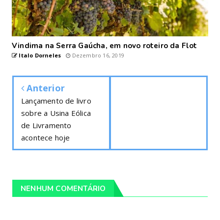
Vindima na Serra Gaúcha, em novo roteiro da Flot
Italo Dorneles
Dezembro 16, 2019
Anterior
Lançamento de livro
sobre a Usina Eólica
de Livramento
acontece hoje
NENHUM COMENTÁRIO