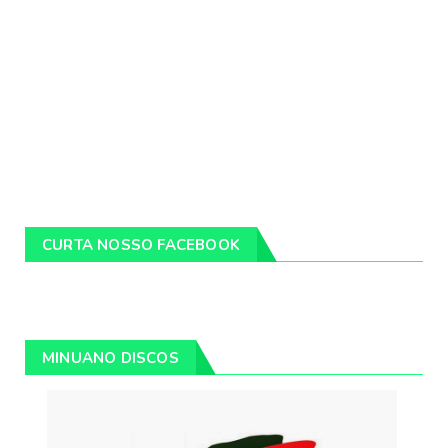
CURTA NOSSO FACEBOOK
MINUANO DISCOS