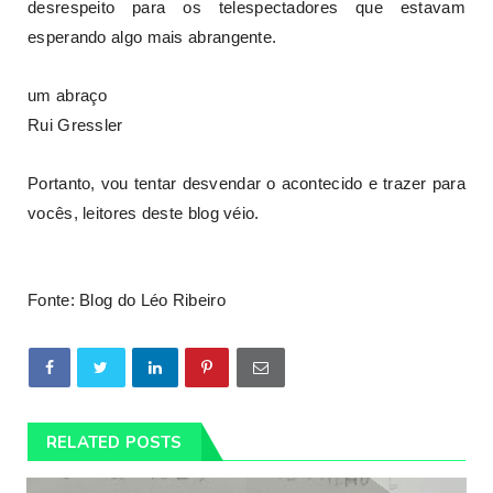
desrespeito para os telespectadores que estavam
esperando algo mais abrangente.
um abraço
Rui Gressler
Portanto, vou tentar desvendar o acontecido e trazer para
vocês, leitores deste blog véio.
Fonte: Blog do Léo Ribeiro
RELATED POSTS