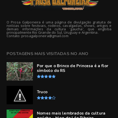
O Prosa Galponeira é uma página de divulgação gratuita de
notícias sobre festivais, rodeios, cavalgadas, shows, artigos e
demais informações da cultura 'gaucha', que engloba
principalmente Rio Grande do Sul, Uruguay e Argentina.
Contato: prosagalponeira@gmail.com
POSTAGENS MAIS VISITADAS NO ANO
Por que o Brinco de Princesa é a flor
símbolo do RS
Truco
Nomes mais lembrados da cultura