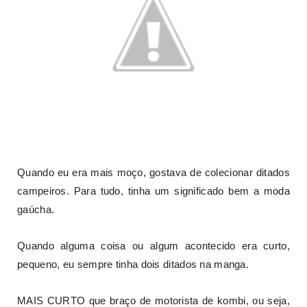
Quando eu era mais moço, gostava de colecionar ditados
campeiros. Para tudo, tinha um significado bem a moda
gaúcha.
Quando alguma coisa ou algum acontecido era curto,
pequeno, eu sempre tinha dois ditados na manga.
MAIS CURTO que braço de motorista de kombi, ou seja,