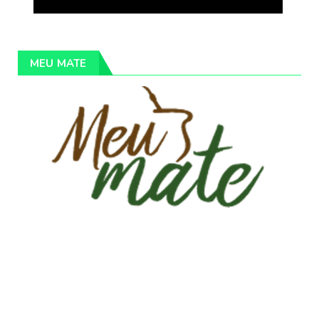
MEU MATE