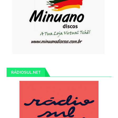
RÁDIOSUL.NET