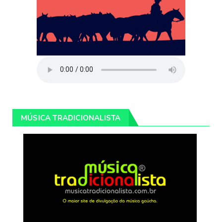
MÚSICA TRADICIONALISTA