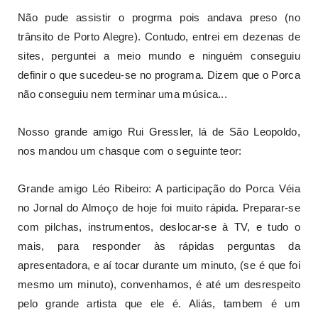
Não pude assistir o progrma pois andava preso (no
trânsito de Porto Alegre). Contudo, entrei em dezenas de
sites, perguntei a meio mundo e ninguém conseguiu
definir o que sucedeu-se no programa. Dizem que o Porca
não conseguiu nem terminar uma música...
Nosso grande amigo Rui Gressler, lá de São Leopoldo,
nos mandou um chasque com o seguinte teor:
Grande amigo Léo Ribeiro: A participação do Porca Véia
no Jornal do Almoço de hoje foi muito rápida. Preparar-se
com pilchas, instrumentos, deslocar-se à TV, e tudo o
mais, para responder às rápidas perguntas da
apresentadora, e aí tocar durante um minuto, (se é que foi
mesmo um minuto), convenhamos, é até um desrespeito
pelo grande artista que ele é. Aliás, tambem é um