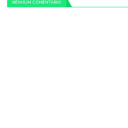
NENHUM COMENTÁRIO