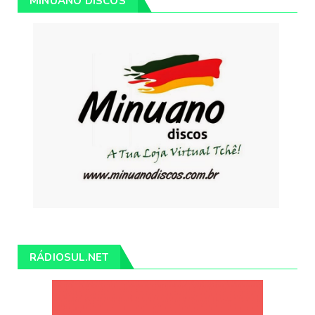
MINUANO DISCOS
RÁDIOSUL.NET