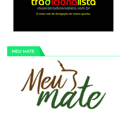
MEU MATE