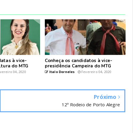
atas à vice-
Conheça os candidatos à vice-
ltura do MTG
presidência Campeira do MTG
vereiro 04, 2020
Italo Dorneles
Fevereiro 04, 2020
Próximo
12º Rodeio de Porto Alegre