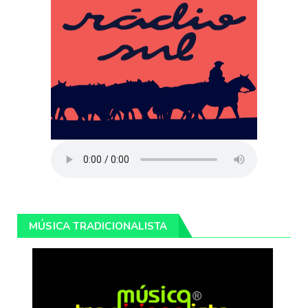
MÚSICA TRADICIONALISTA