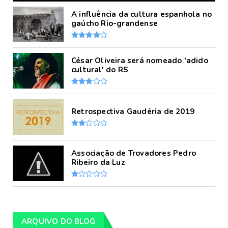
A influência da cultura espanhola no
gaúcho Rio-grandense
César Oliveira será nomeado 'adido
cultural' do RS
Retrospectiva Gaudéria de 2019
Associação de Trovadores Pedro
Ribeiro da Luz
ARQUIVO DO BLOG