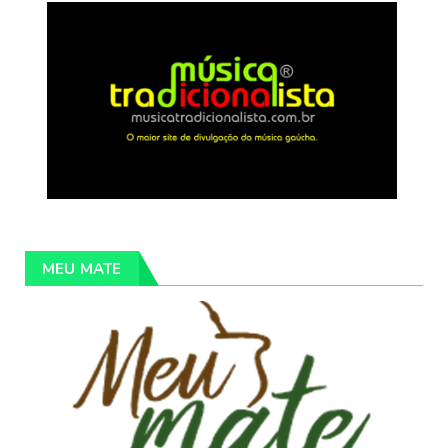
MEU MATE