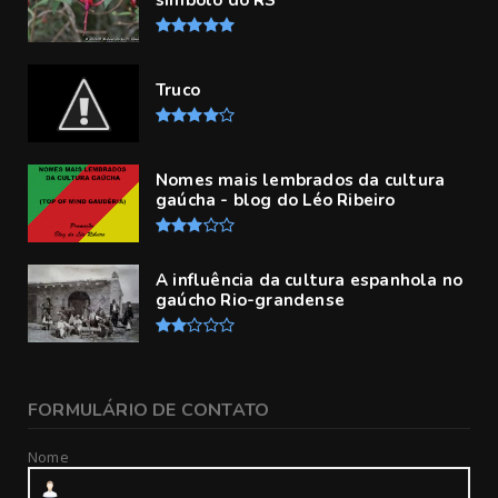
símbolo do RS
Truco
Nomes mais lembrados da cultura
gaúcha - blog do Léo Ribeiro
A influência da cultura espanhola no
gaúcho Rio-grandense
FORMULÁRIO DE CONTATO
Nome