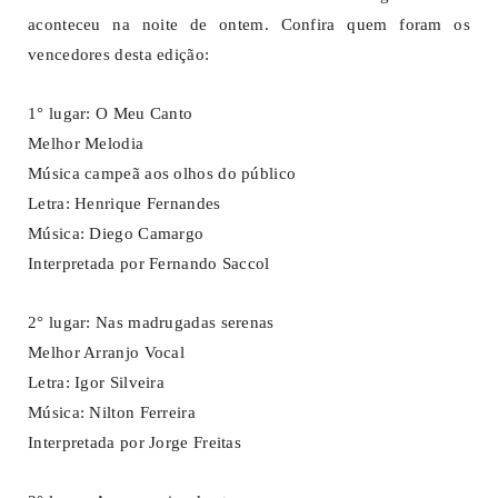
aconteceu na noite de ontem. Confira quem foram os
vencedores desta edição:
1° lugar: O Meu Canto
Melhor Melodia
Música campeã aos olhos do público
Letra: Henrique Fernandes
Música: Diego Camargo
Interpretada por Fernando Saccol
2° lugar: Nas madrugadas serenas
Melhor Arranjo Vocal
Letra: Igor Silveira
Música: Nilton Ferreira
Interpretada por Jorge Freitas