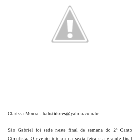
Clarissa Moura - bahstidores@yahoo.com.br
São Gabriel foi sede neste final de semana do 2º Canto
Circulista. O evento iniciou na sexta-feira e a grande final