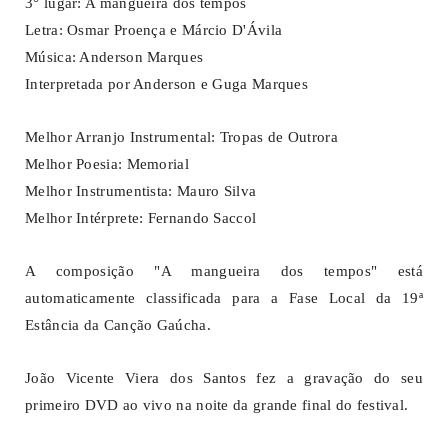
3° lugar: A mangueira dos tempos
Letra: Osmar Proença e Márcio D'Ávila
Música: Anderson Marques
Interpretada por Anderson e Guga Marques
Melhor Arranjo Instrumental: Tropas de Outrora
Melhor Poesia: Memorial
Melhor Instrumentista: Mauro Silva
Melhor Intérprete: Fernando Saccol
A composição "A mangueira dos tempos" está
automaticamente classificada para a Fase Local da 19ª
Estância da Canção Gaúcha.
João Vicente Viera dos Santos fez a gravação do seu
primeiro DVD ao vivo na noite da grande final do festival.