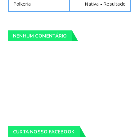
Polkeria
Nativa - Resultado
NENHUM COMENTÁRIO
CURTA NOSSO FACEBOOK