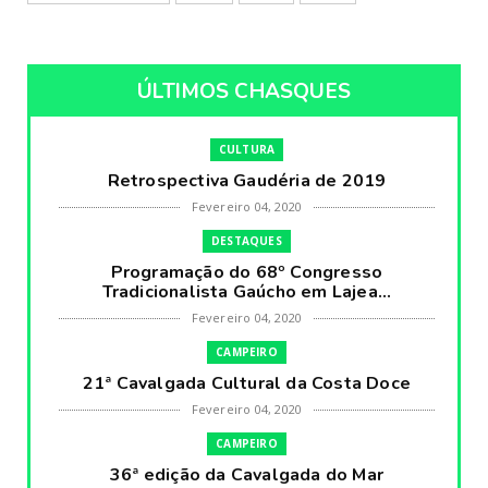
ÚLTIMOS CHASQUES
CULTURA
Retrospectiva Gaudéria de 2019
Fevereiro 04, 2020
DESTAQUES
Programação do 68º Congresso
Tradicionalista Gaúcho em Lajea...
Fevereiro 04, 2020
CAMPEIRO
21ª Cavalgada Cultural da Costa Doce
Fevereiro 04, 2020
CAMPEIRO
36ª edição da Cavalgada do Mar