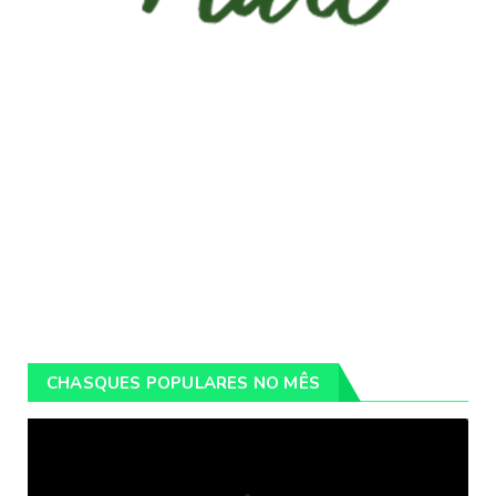
CHASQUES POPULARES NO MÊS