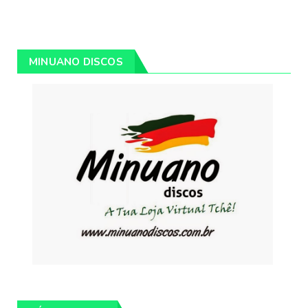
MINUANO DISCOS