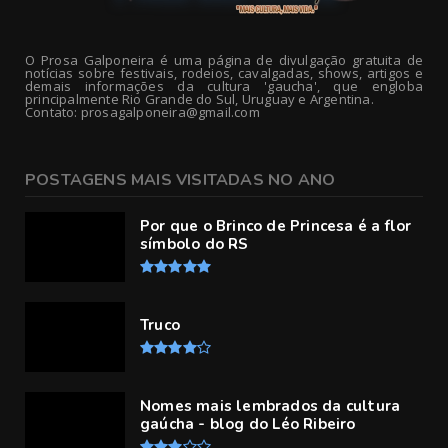
O Prosa Galponeira é uma página de divulgação gratuita de
notícias sobre festivais, rodeios, cavalgadas, shows, artigos e
demais informações da cultura 'gaucha', que engloba
principalmente Rio Grande do Sul, Uruguay e Argentina.
Contato: prosagalponeira@gmail.com
POSTAGENS MAIS VISITADAS NO ANO
Por que o Brinco de Princesa é a flor
símbolo do RS
Truco
Nomes mais lembrados da cultura
gaúcha - blog do Léo Ribeiro