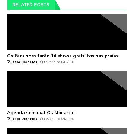
RELATED POSTS
Os Fagundes farão 14 shows gratuitos nas praias
Italo Dorneles
Fevereiro 04, 2020
Agenda semanal Os Monarcas
Italo Dorneles
Fevereiro 04, 2020