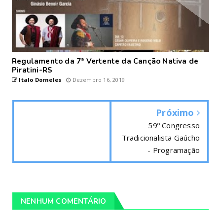
Regulamento da 7ª Vertente da Canção Nativa de
Piratini-RS
Italo Dorneles
Dezembro 16, 2019
Próximo
59º Congresso
Tradicionalista Gaúcho
- Programação
NENHUM COMENTÁRIO