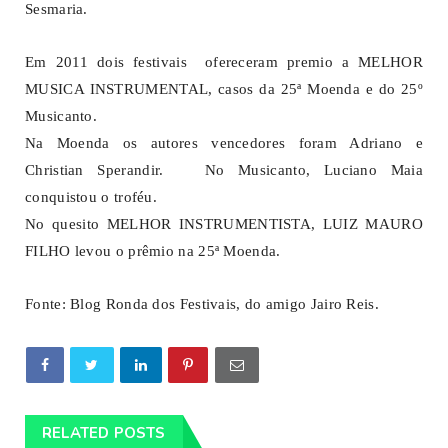
Sesmaria.
Em 2011 dois festivais ofereceram premio a MELHOR
MUSICA INSTRUMENTAL, casos da 25ª Moenda e do 25º
Musicanto.
Na Moenda os autores vencedores foram Adriano e
Christian Sperandir. No Musicanto, Luciano Maia
conquistou o troféu.
No quesito MELHOR INSTRUMENTISTA, LUIZ MAURO
FILHO levou o prêmio na 25ª Moenda.
Fonte: Blog Ronda dos Festivais, do amigo Jairo Reis.
RELATED POSTS