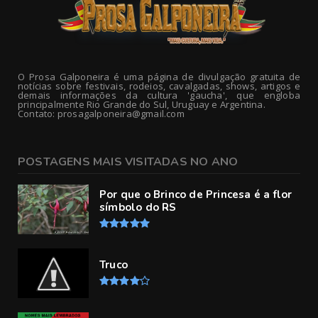
O Prosa Galponeira é uma página de divulgação gratuita de
notícias sobre festivais, rodeios, cavalgadas, shows, artigos e
demais informações da cultura 'gaucha', que engloba
principalmente Rio Grande do Sul, Uruguay e Argentina.
Contato: prosagalponeira@gmail.com
POSTAGENS MAIS VISITADAS NO ANO
Por que o Brinco de Princesa é a flor
símbolo do RS
Truco