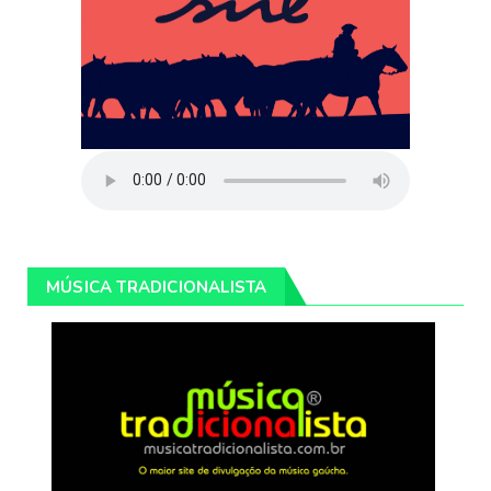
MÚSICA TRADICIONALISTA