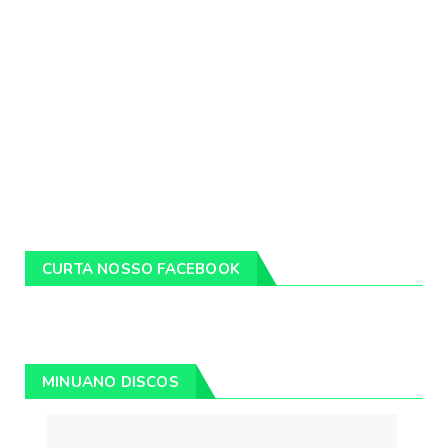
CURTA NOSSO FACEBOOK
MINUANO DISCOS