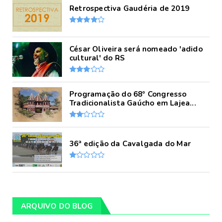
Retrospectiva Gaudéria de 2019
César Oliveira será nomeado 'adido
cultural' do RS
Programação do 68º Congresso
Tradicionalista Gaúcho em Lajea...
36ª edição da Cavalgada do Mar
ARQUIVO DO BLOG