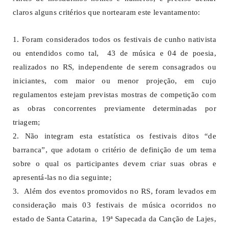
claros alguns critérios que nortearam este levantamento:
1. Foram considerados todos os festivais de cunho nativista
ou entendidos como tal, 43 de música e 04 de poesia,
realizados no RS, independente de serem consagrados ou
iniciantes, com maior ou menor projeção, em cujo
regulamentos estejam previstas mostras de competição com
as obras concorrentes previamente determinadas por
triagem;
2. Não integram esta estatística os festivais ditos “de
barranca”, que adotam o critério de definição de um tema
sobre o qual os participantes devem criar suas obras e
apresentá-las no dia seguinte;
3. Além dos eventos promovidos no RS, foram levados em
consideração mais 03 festivais de música ocorridos no
estado de Santa Catarina, 19ª Sapecada da Canção de Lajes,