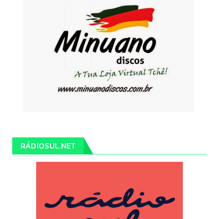
RÁDIOSUL.NET