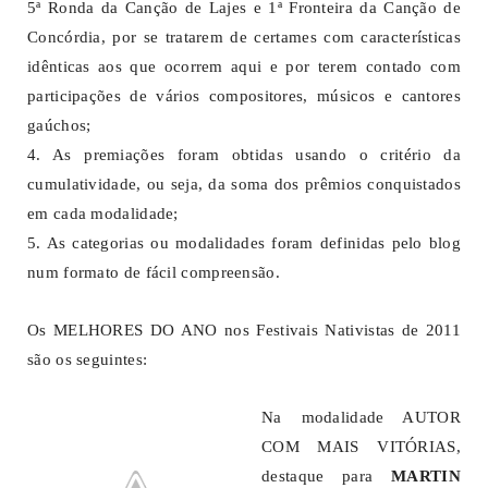
5ª Ronda da Canção de Lajes e 1ª Fronteira da Canção de
Concórdia, por se tratarem de certames com características
idênticas aos que ocorrem aqui e por terem contado com
participações de vários compositores, músicos e cantores
gaúchos;
4. As premiações foram obtidas usando o critério da
cumulatividade, ou seja, da soma dos prêmios conquistados
em cada modalidade;
5. As categorias ou modalidades foram definidas pelo blog
num formato de fácil compreensão.
Os MELHORES DO ANO nos Festivais Nativistas de 2011
são os seguintes:
Na modalidade AUTOR
COM MAIS VITÓRIAS,
destaque para
MARTIN