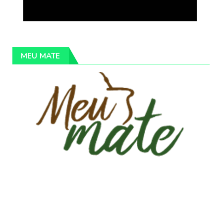
MEU MATE