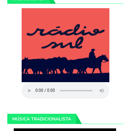
MÚSICA TRADICIONALISTA