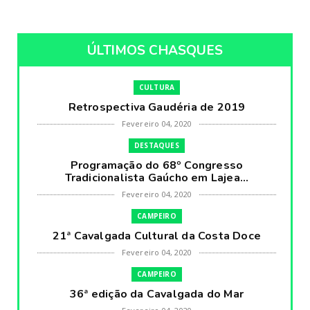
ÚLTIMOS CHASQUES
CULTURA
Retrospectiva Gaudéria de 2019
Fevereiro 04, 2020
DESTAQUES
Programação do 68º Congresso
Tradicionalista Gaúcho em Lajea...
Fevereiro 04, 2020
CAMPEIRO
21ª Cavalgada Cultural da Costa Doce
Fevereiro 04, 2020
CAMPEIRO
36ª edição da Cavalgada do Mar