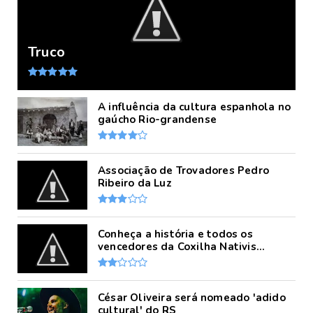
Truco
A influência da cultura espanhola no
gaúcho Rio-grandense
Associação de Trovadores Pedro
Ribeiro da Luz
Conheça a história e todos os
vencedores da Coxilha Nativis...
César Oliveira será nomeado 'adido
cultural' do RS