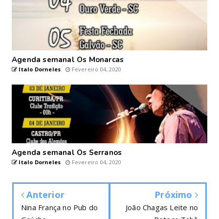
Agenda semanal Os Monarcas
Italo Dorneles
Fevereiro 04, 2020
Agenda semanal Os Serranos
Italo Dorneles
Fevereiro 04, 2020
Anterior
Próximo
Nina França no Pub do
João Chagas Leite no