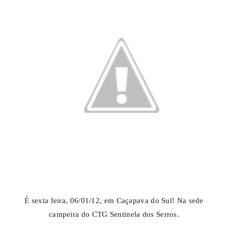
É sexta feira, 06/01/12, em Caçapava do Sul! Na sede
campeira do CTG Sentinela dos Serros.