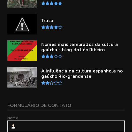
Truco
Nomes mais lembrados da cultura
gaúcha - blog do Léo Ribeiro
A influência da cultura espanhola no
gaúcho Rio-grandense
FORMULÁRIO DE CONTATO
Nome