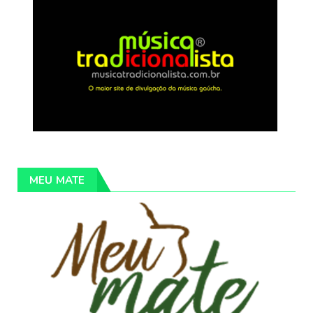
MEU MATE