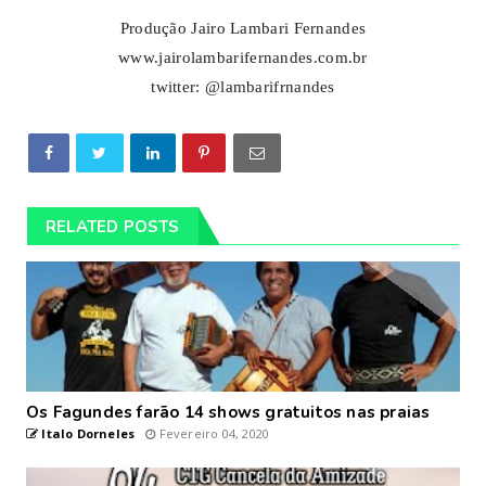
Produção Jairo Lambari Fernandes
www.jairolambarifernandes.com.br
twitter: @lambarifrnandes
RELATED POSTS
Os Fagundes farão 14 shows gratuitos nas praias
Italo Dorneles
Fevereiro 04, 2020