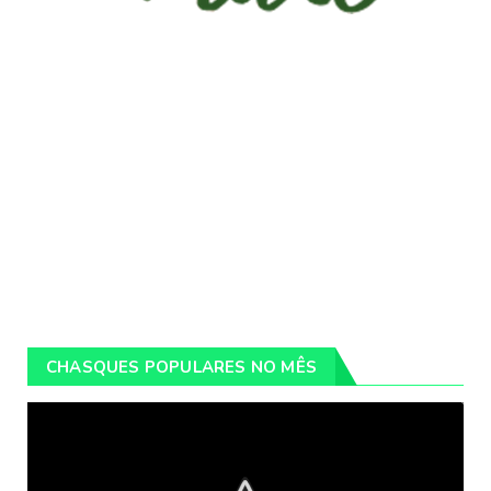
CHASQUES POPULARES NO MÊS