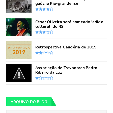
gaúcho Rio-grandense
César Oliveira será nomeado 'adido
cultural' do RS
Retrospectiva Gaudéria de 2019
Associação de Trovadores Pedro
Ribeiro da Luz
ARQUIVO DO BLOG