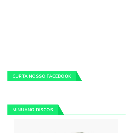
CURTA NOSSO FACEBOOK
MINUANO DISCOS