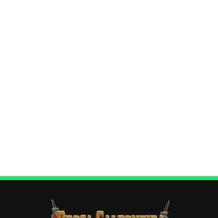
Fevereiro 04, 2020