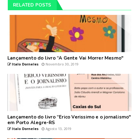
RELATED POSTS
Lançamento do livro “A Gente Vai Morrer Mesmo"
Italo Dorneles
Novembro 30, 2019
Lançamento do livro “Erico Verissimo e o jornalismo"
em Porto Alegre-RS
Italo Dorneles
Agosto 13, 2019