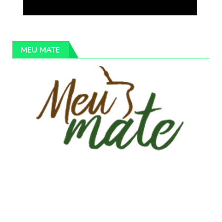
MEU MATE