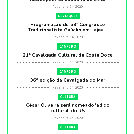
Fevereiro 04, 2020
DESTAQUES
Programação do 68º Congresso
Tradicionalista Gaúcho em Lajea...
Fevereiro 04, 2020
CAMPEIRO
21ª Cavalgada Cultural da Costa Doce
Fevereiro 04, 2020
CAMPEIRO
36ª edição da Cavalgada do Mar
Fevereiro 04, 2020
CULTURA
César Oliveira será nomeado 'adido
cultural' do RS
Fevereiro 04, 2020
CULTURA