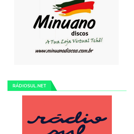
RÁDIOSUL.NET