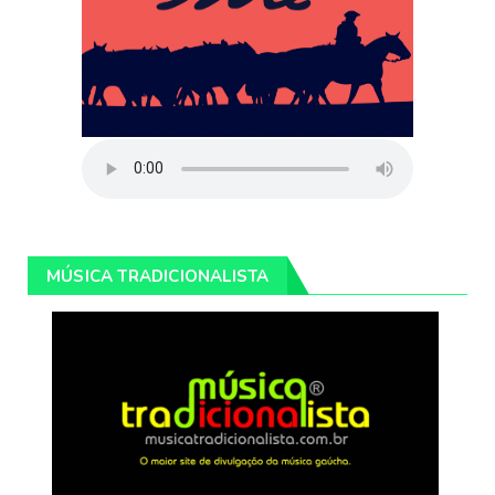
MÚSICA TRADICIONALISTA