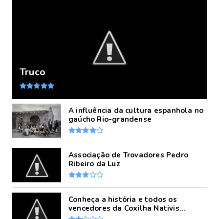
Truco
A influência da cultura espanhola no
gaúcho Rio-grandense
Associação de Trovadores Pedro
Ribeiro da Luz
Conheça a história e todos os
vencedores da Coxilha Nativis...