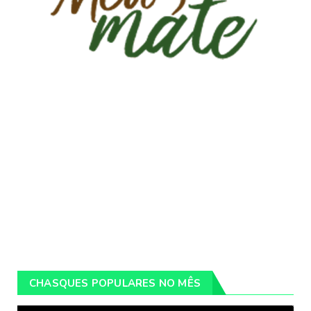
CHASQUES POPULARES NO MÊS