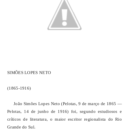
SIMÕES LOPES NETO
(1865-1916)
João Simões Lopes Neto (Pelotas, 9 de março de 1865 —
Pelotas, 14 de junho de 1916) foi, segundo estudiosos e
críticos de literatura, o maior escritor regionalista do Rio
Grande do Sul.