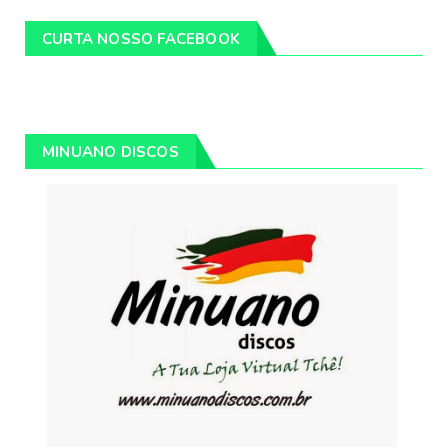
CURTA NOSSO FACEBOOK
MINUANO DISCOS