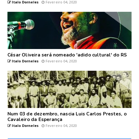
Italo Dorneles
Fevereiro 04, 2020
César Oliveira será nomeado 'adido cultural' do RS
Italo Dorneles
Fevereiro 04, 2020
Num 03 de dezembro, nascia Luis Carlos Prestes, o
Cavaleiro da Esperança
Italo Dorneles
Fevereiro 04, 2020