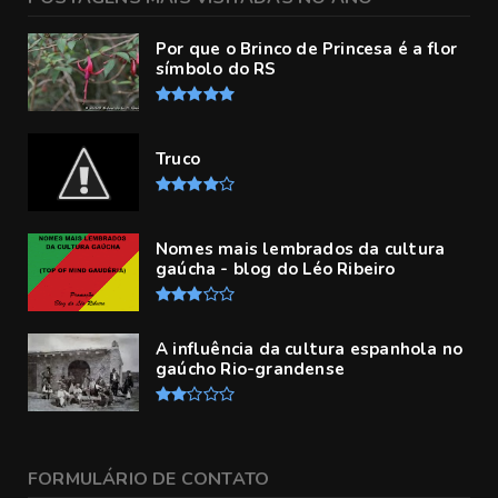
Por que o Brinco de Princesa é a flor
símbolo do RS
Truco
Nomes mais lembrados da cultura
gaúcha - blog do Léo Ribeiro
A influência da cultura espanhola no
gaúcho Rio-grandense
FORMULÁRIO DE CONTATO