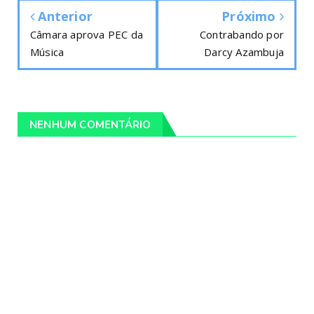
Anterior
Próximo
Câmara aprova PEC da
Contrabando por
Música
Darcy Azambuja
NENHUM COMENTÁRIO