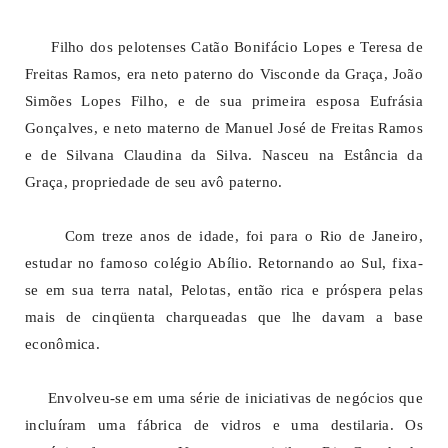
Filho dos pelotenses Catão Bonifácio Lopes e Teresa de
Freitas Ramos, era neto paterno do Visconde da Graça, João
Simões Lopes Filho, e de sua primeira esposa Eufrásia
Gonçalves, e neto materno de Manuel José de Freitas Ramos
e de Silvana Claudina da Silva. Nasceu na Estância da
Graça, propriedade de seu avô paterno.
Com treze anos de idade, foi para o Rio de Janeiro,
estudar no famoso colégio Abílio. Retornando ao Sul, fixa-
se em sua terra natal, Pelotas, então rica e próspera pelas
mais de cinqüenta charqueadas que lhe davam a base
econômica.
Envolveu-se em uma série de iniciativas de negócios que
incluíram uma fábrica de vidros e uma destilaria. Os