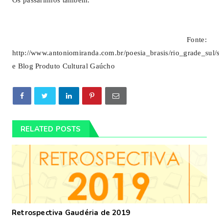
Fonte:
http://www.antoniomiranda.com.br/poesia_brasis/rio_grade_sul/
e
Blog Produto Cultural Gaúcho
RELATED POSTS
Retrospectiva Gaudéria de 2019