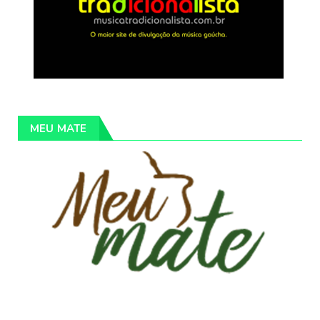
MEU MATE