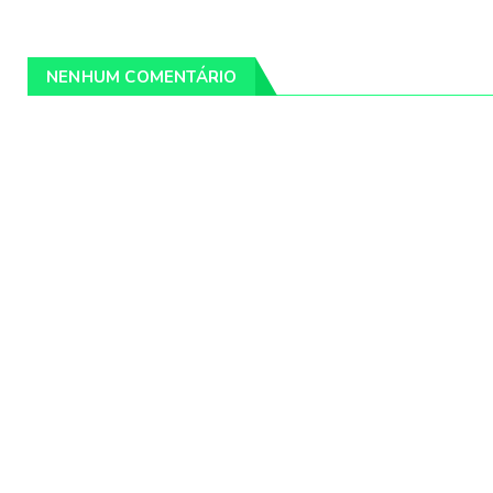
NENHUM COMENTÁRIO