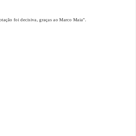
tação foi decisiva, graças ao Marco Maia".