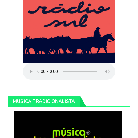
MÚSICA TRADICIONALISTA