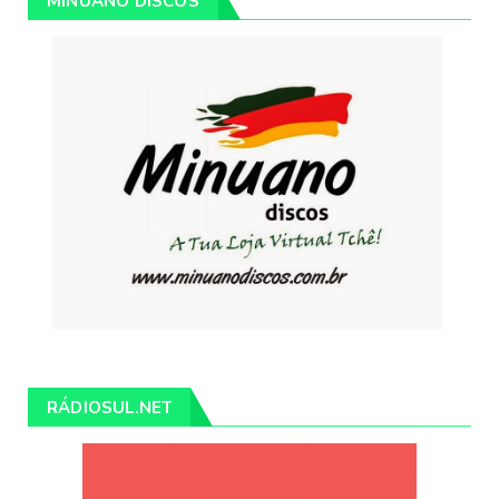
MINUANO DISCOS
RÁDIOSUL.NET