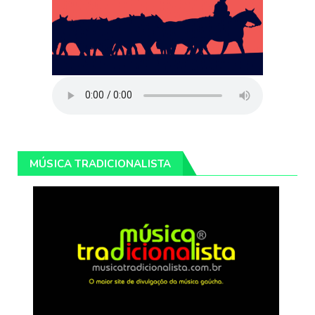
MÚSICA TRADICIONALISTA