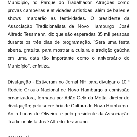
Município, no Parque do Trabalhador. Atrações como
provas campeiras e atividades artísticas, além de bailes e
shows, marcarão as festividades. O presidente da
Associação Tradicionalista de Novo Hamburgo, José
Alfredo Tessmann, diz que são esperadas 35 mil pessoas
durante os três dias de programação. "Será uma festa
aberta, gratuita, para mostrar a cultura e tradição gaúcha
em uma data tão importante como o aniversário do
Município’’, enfatiza.
Divulgação - Estiveram no Jornal NH para divulgar o 10.º
Rodeio Crioulo Nacional de Novo Hamburgo a comissão
organizadora, formada por Adão Celir da Motta, diretor de
divulgação; pela secretária de Cultura de Novo Hamburgo,
Anita Lucas de Oliveira, e pelo presidente da Associação
Tradicionalista José Alfredo Tessmann.