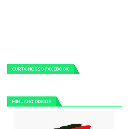
CURTA NOSSO FACEBOOK
MINUANO DISCOS