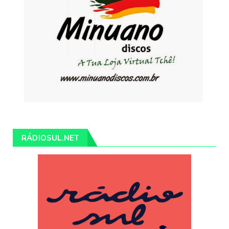
RÁDIOSUL.NET