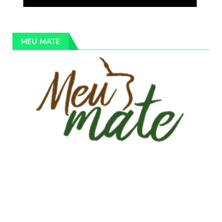
MEU MATE