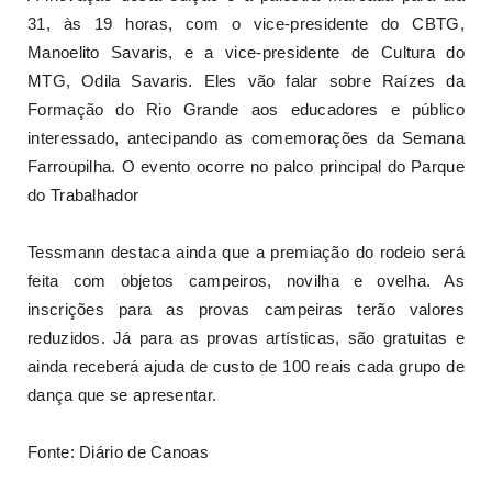
31, às 19 horas, com o vice-presidente do CBTG,
Manoelito Savaris, e a vice-presidente de Cultura do
MTG, Odila Savaris. Eles vão falar sobre Raízes da
Formação do Rio Grande aos educadores e público
interessado, antecipando as comemorações da Semana
Farroupilha. O evento ocorre no palco principal do Parque
do Trabalhador
Tessmann destaca ainda que a premiação do rodeio será
feita com objetos campeiros, novilha e ovelha. As
inscrições para as provas campeiras terão valores
reduzidos. Já para as provas artísticas, são gratuitas e
ainda receberá ajuda de custo de 100 reais cada grupo de
dança que se apresentar.
Fonte: Diário de Canoas