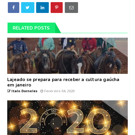
RELATED POSTS
Lajeado se prepara para receber a cultura gaúcha
em janeiro
Italo Dorneles
Fevereiro 04, 2020