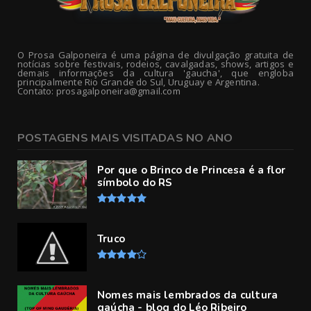
O Prosa Galponeira é uma página de divulgação gratuita de
notícias sobre festivais, rodeios, cavalgadas, shows, artigos e
demais informações da cultura 'gaucha', que engloba
principalmente Rio Grande do Sul, Uruguay e Argentina.
Contato: prosagalponeira@gmail.com
POSTAGENS MAIS VISITADAS NO ANO
Por que o Brinco de Princesa é a flor
símbolo do RS
Truco
Nomes mais lembrados da cultura
gaúcha - blog do Léo Ribeiro