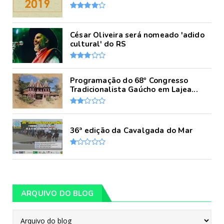
César Oliveira será nomeado 'adido
cultural' do RS
Programação do 68º Congresso
Tradicionalista Gaúcho em Lajea...
36ª edição da Cavalgada do Mar
ARQUIVO DO BLOG