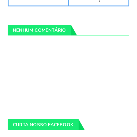
NENHUM COMENTÁRIO
CURTA NOSSO FACEBOOK