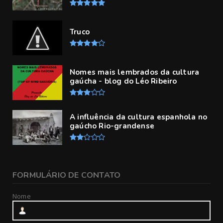
Truco
Nomes mais lembrados da cultura
gaúcha - blog do Léo Ribeiro
A influência da cultura espanhola no
gaúcho Rio-grandense
FORMULÁRIO DE CONTATO
Nome