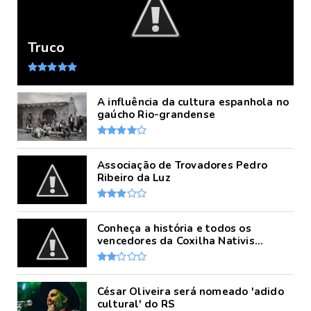
Truco
A influência da cultura espanhola no
gaúcho Rio-grandense
Associação de Trovadores Pedro
Ribeiro da Luz
Conheça a história e todos os
vencedores da Coxilha Nativis...
César Oliveira será nomeado 'adido
cultural' do RS