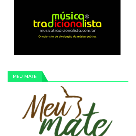
MEU MATE