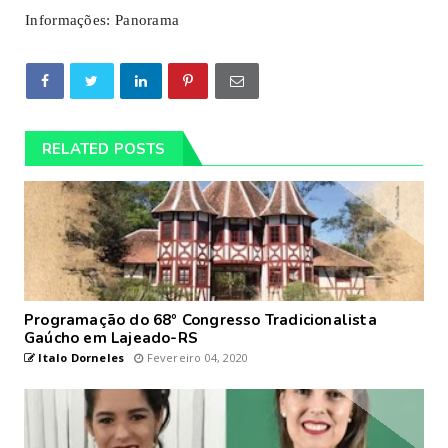
Informações: Panorama
RELATED POSTS
Programação do 68º Congresso Tradicionalista
Gaúcho em Lajeado-RS
Italo Dorneles
Fevereiro 04, 2020