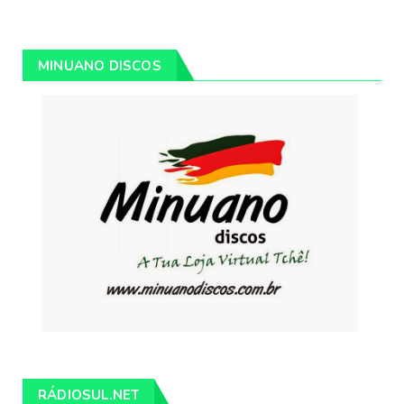
MINUANO DISCOS
RÁDIOSUL.NET