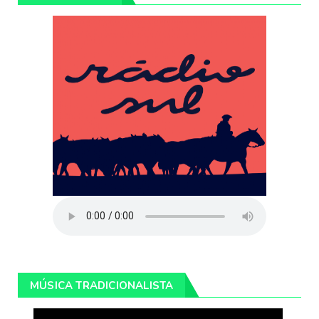
MÚSICA TRADICIONALISTA