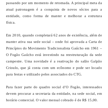
passando por um momento de retomada. A principal meta da
atual patronagem é a conquista de novos sócios para a
entidade, como forma de manter e melhorar a estrutura
física.
Em 2010, quando completará 62 anos de existência, além de
manter ativa sua sede social – onde foi aprovada a Carta de
Princípios do Movimento Tradicionalista Gaúcho em 1961 –
O Fogão Gaúcho está investindo na reestruturação da sede
campestre. Uma novidade é a reativação do salão Galpão
Crioulo, que já conta com um ecônomo e pode ser locado
para festas e utilizado pelos associados do CTG.
Para fazer parte do quadro social d’O Fogão, interessados
devem procurar a secretaria da entidade, na sede social, em
horário comercial. O valor mensal cobrado é de R$ 15,00.