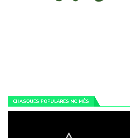
CHASQUES POPULARES NO MÊS