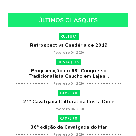
ÚLTIMOS CHASQUES
CULTURA
Retrospectiva Gaudéria de 2019
Fevereiro 04, 2020
DESTAQUES
Programação do 68º Congresso
Tradicionalista Gaúcho em Lajea...
Fevereiro 04, 2020
CAMPEIRO
21ª Cavalgada Cultural da Costa Doce
Fevereiro 04, 2020
CAMPEIRO
36ª edição da Cavalgada do Mar
Fevereiro 04, 2020