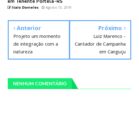
em Tenente Portela-RS
Italo Dorneles
Agosto 13, 2019
Anterior
Próximo
Projeto um momento
Luiz Marenco -
de integração com a
Cantador de Campanha
natureza
em Canguçu
NENHUM COMENTÁRIO