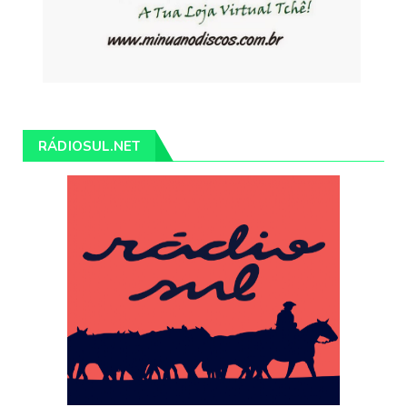
RÁDIOSUL.NET