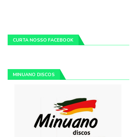
CURTA NOSSO FACEBOOK
MINUANO DISCOS