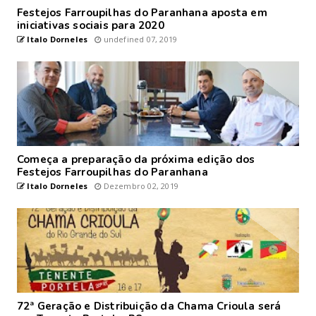
Festejos Farroupilhas do Paranhana aposta em
iniciativas sociais para 2020
Italo Dorneles
undefined 07, 2019
Começa a preparação da próxima edição dos
Festejos Farroupilhas do Paranhana
Italo Dorneles
Dezembro 02, 2019
72ª Geração e Distribuição da Chama Crioula será