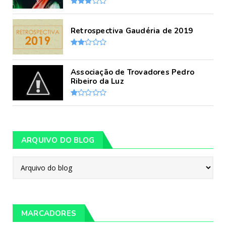
Retrospectiva Gaudéria de 2019
Associação de Trovadores Pedro
Ribeiro da Luz
ARQUIVO DO BLOG
MARCADORES