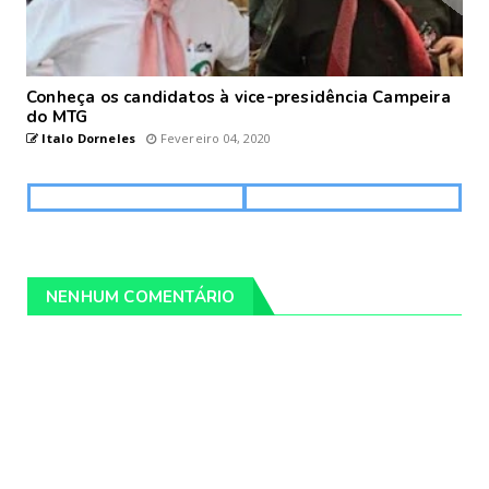
Conheça os candidatos à vice-presidência Campeira
do MTG
Italo Dorneles
Fevereiro 04, 2020
NENHUM COMENTÁRIO