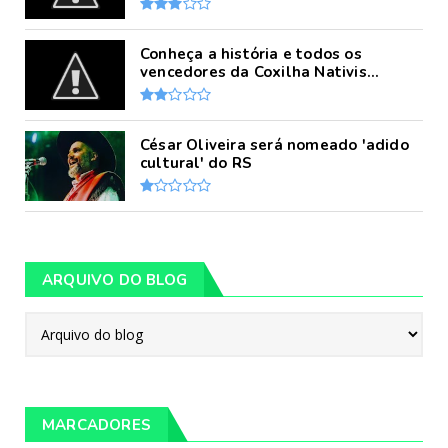
Conheça a história e todos os
vencedores da Coxilha Nativis...
César Oliveira será nomeado 'adido
cultural' do RS
ARQUIVO DO BLOG
MARCADORES