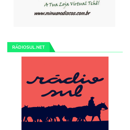
RÁDIOSUL.NET