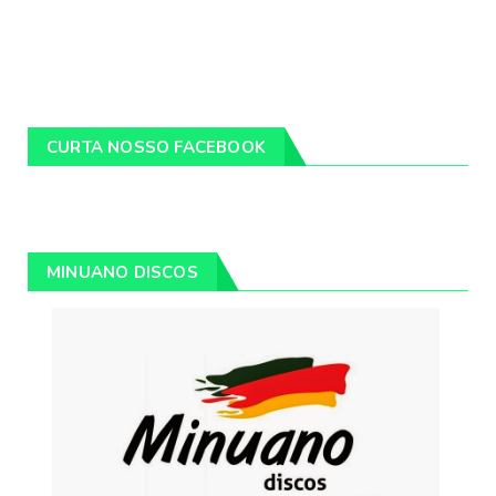
CURTA NOSSO FACEBOOK
MINUANO DISCOS