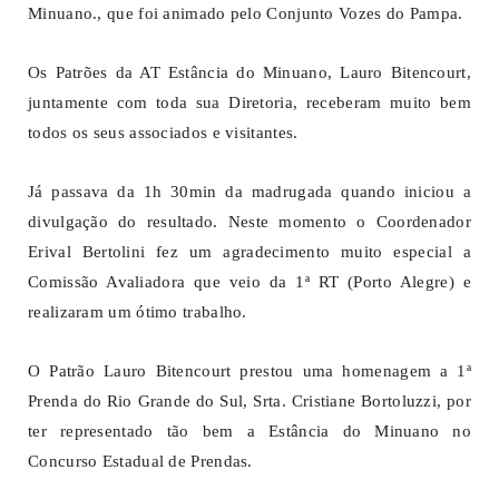
Minuano., que foi animado pelo Conjunto Vozes do Pampa.
Os Patrões da AT Estância do Minuano, Lauro Bitencourt,
juntamente com toda sua Diretoria, receberam muito bem
todos os seus associados e visitantes.
Já passava da 1h 30min da madrugada quando iniciou a
divulgação do resultado. Neste momento o Coordenador
Erival Bertolini fez um agradecimento muito especial a
Comissão Avaliadora que veio da 1ª RT (Porto Alegre) e
realizaram um ótimo trabalho.
O Patrão Lauro Bitencourt prestou uma homenagem a 1ª
Prenda do Rio Grande do Sul, Srta. Cristiane Bortoluzzi, por
ter representado tão bem a Estância do Minuano no
Concurso Estadual de Prendas.