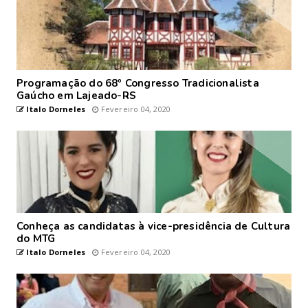
Programação do 68º Congresso Tradicionalista
Gaúcho em Lajeado-RS
Italo Dorneles
Fevereiro 04, 2020
Conheça as candidatas à vice-presidência de Cultura
do MTG
Italo Dorneles
Fevereiro 04, 2020