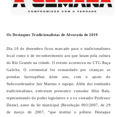
Os Destaques Tradicionalistas de Alvorada de 2019
Dia 10 de dezembro ficou marcado para o tradicionalismo
local como o de reconhecimento aos que lutam pela cultura
do Rio Grande na cidade. O evento aconteceu no CTG Raça
Gaúcha. O cerimonial foi comandado por crianças: as
prendas farroupilhas deste ano, com o apoio do
Subcoordenador Jair Martins e equipe. Além das entidades
tradicionalistas, estiveram presentes: vereador Júlio Bala,
representando do poder legislativo e o ex vereador Professor
Daniel, autor da lei municipal (Resolução 003/2007, de 29
de março de 2007, “que institui o prêmio Destaque