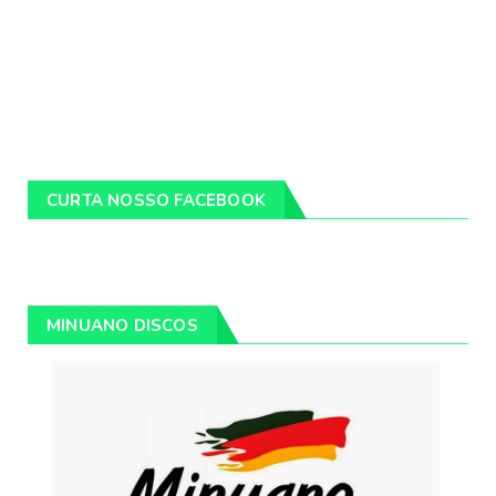
CURTA NOSSO FACEBOOK
MINUANO DISCOS