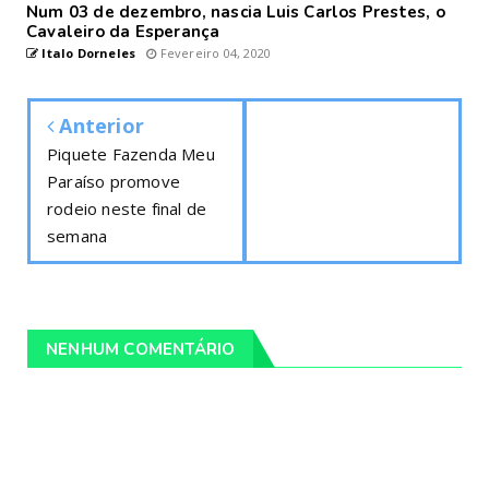
Num 03 de dezembro, nascia Luis Carlos Prestes, o
Cavaleiro da Esperança
Italo Dorneles
Fevereiro 04, 2020
Anterior
Piquete Fazenda Meu
Paraíso promove
rodeio neste final de
semana
NENHUM COMENTÁRIO