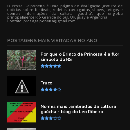
O Prosa Galponeira é uma página de divulgação gratuita de
notícias sobre festivais, rodeios, cavalgadas, shows, artigos e
demais informações da cultura 'gaucha', que engloba
principalmente Rio Grande do Sul, Uruguay e Argentina.
Contato: prosagalponeira@gmail.com
POSTAGENS MAIS VISITADAS NO ANO
Por que o Brinco de Princesa é a flor
símbolo do RS
Truco
Nomes mais lembrados da cultura
gaúcha - blog do Léo Ribeiro