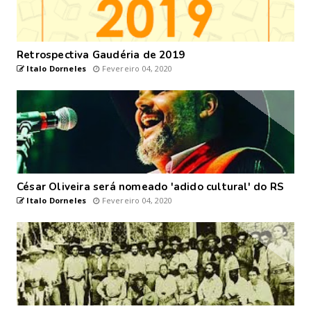
Retrospectiva Gaudéria de 2019
Italo Dorneles
Fevereiro 04, 2020
César Oliveira será nomeado 'adido cultural' do RS
Italo Dorneles
Fevereiro 04, 2020