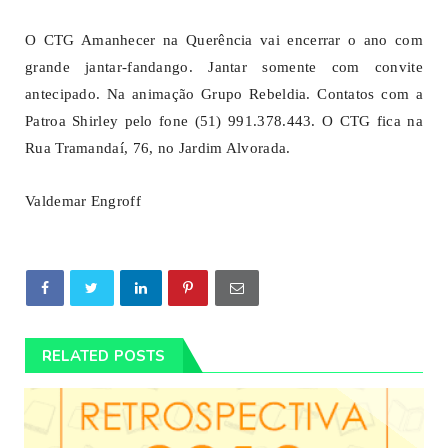
O CTG Amanhecer na Querência vai encerrar o ano com
grande jantar-fandango. Jantar somente com convite
antecipado. Na animação Grupo Rebeldia. Contatos com a
Patroa Shirley pelo fone (51) 991.378.443. O CTG fica na
Rua Tramandaí, 76, no Jardim Alvorada.
Valdemar Engroff
RELATED POSTS