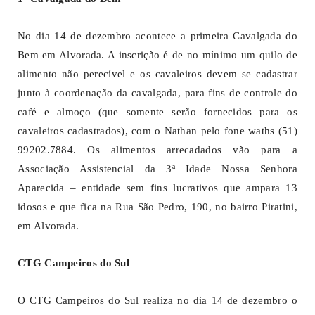
No dia 14 de dezembro acontece a primeira Cavalgada do
Bem em Alvorada. A inscrição é de no mínimo um quilo de
alimento não perecível e os cavaleiros devem se cadastrar
junto à coordenação da cavalgada, para fins de controle do
café e almoço (que somente serão fornecidos para os
cavaleiros cadastrados), com o Nathan pelo fone waths (51)
99202.7884. Os alimentos arrecadados vão para a
Associação Assistencial da 3ª Idade Nossa Senhora
Aparecida – entidade sem fins lucrativos que ampara 13
idosos e que fica na Rua São Pedro, 190, no bairro Piratini,
em Alvorada.
CTG Campeiros do Sul
O CTG Campeiros do Sul realiza no dia 14 de dezembro o