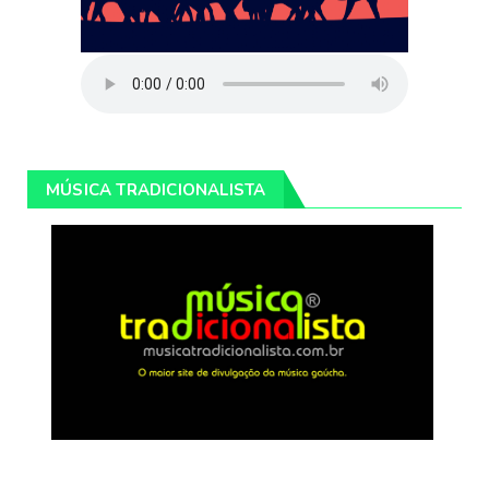
MÚSICA TRADICIONALISTA