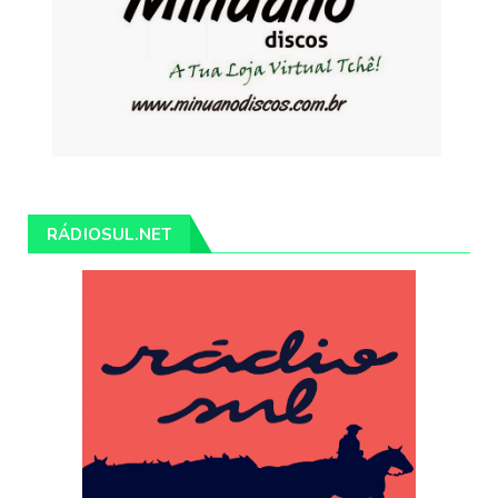
RÁDIOSUL.NET