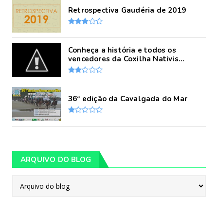
Retrospectiva Gaudéria de 2019
Conheça a história e todos os
vencedores da Coxilha Nativis...
36ª edição da Cavalgada do Mar
ARQUIVO DO BLOG