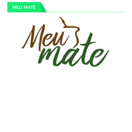
MEU MATE