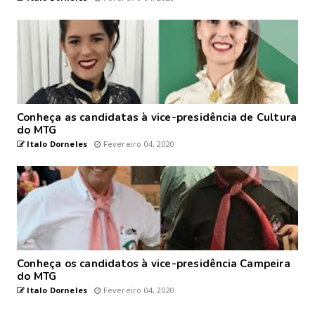
Conheça as candidatas à vice-presidência de Cultura
do MTG
Italo Dorneles
Fevereiro 04, 2020
Conheça os candidatos à vice-presidência Campeira
do MTG
Italo Dorneles
Fevereiro 04, 2020