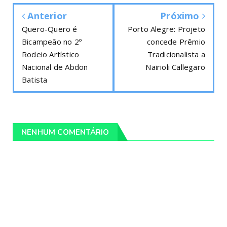
Anterior
Próximo
Quero-Quero é
Porto Alegre: Projeto
Bicampeão no 2º
concede Prêmio
Rodeio Artístico
Tradicionalista a
Nacional de Abdon
Nairioli Callegaro
Batista
NENHUM COMENTÁRIO