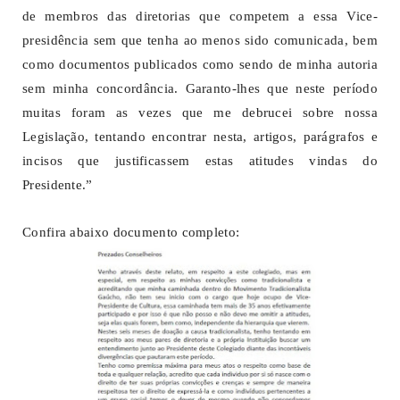
de membros das diretorias que competem a essa Vice-
presidência sem que tenha ao menos sido comunicada, bem
como documentos publicados como sendo de minha autoria
sem minha concordância. Garanto-lhes que neste período
muitas foram as vezes que me debrucei sobre nossa
Legislação, tentando encontrar nesta, artigos, parágrafos e
incisos que justificassem estas atitudes vindas do
Presidente.”
Confira abaixo documento completo: