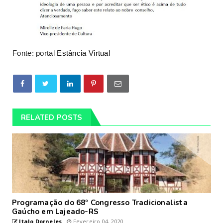
Fonte: portal
Estância Virtual
RELATED POSTS
Programação do 68º Congresso Tradicionalista
Gaúcho em Lajeado-RS
Italo Dorneles
Fevereiro 04, 2020