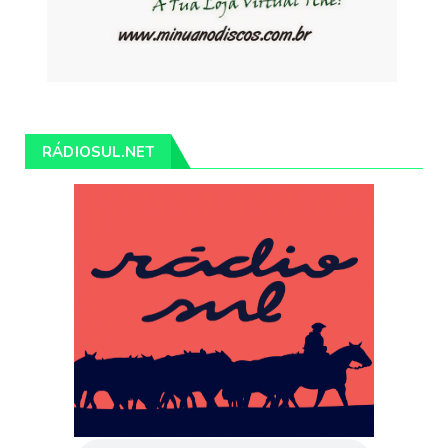
RÁDIOSUL.NET