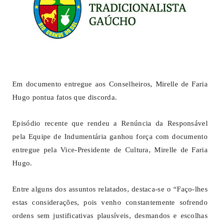
Em documento entregue aos Conselheiros, Mirelle de Faria
Hugo pontua fatos que discorda.
Episódio recente que rendeu a Renúncia da Responsável
pela Equipe de Indumentária ganhou força com documento
entregue pela Vice-Presidente de Cultura, Mirelle de Faria
Hugo.
Entre alguns dos assuntos relatados, destaca-se o “Faço-lhes
estas considerações, pois venho constantemente sofrendo
ordens sem justificativas plausíveis, desmandos e escolhas