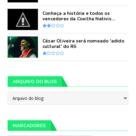
Conheça a história e todos os
vencedores da Coxilha Nativis...
César Oliveira será nomeado 'adido
cultural' do RS
ARQUIVO DO BLOG
MARCADORES