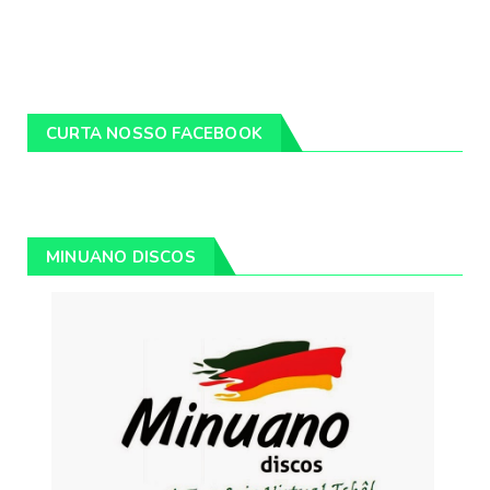
CURTA NOSSO FACEBOOK
MINUANO DISCOS