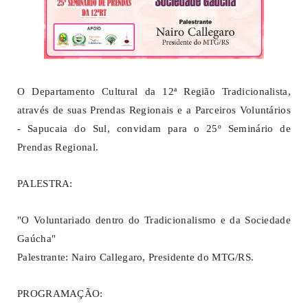
O Departamento Cultural da 12ª Região Tradicionalista,
através de suas Prendas Regionais e a Parceiros Voluntários
- Sapucaia do Sul, convidam para o 25º Seminário de
Prendas Regional.
PALESTRA:
"O Voluntariado dentro do Tradicionalismo e da Sociedade
Gaúcha"
Palestrante: Nairo Callegaro, Presidente do MTG/RS.
PROGRAMAÇÃO: