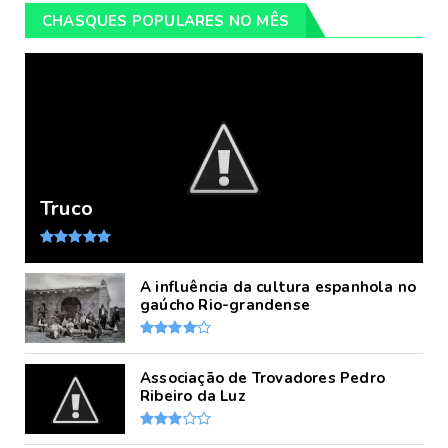
CHASQUES POPULARES NO MÊS
Truco
A influência da cultura espanhola no
gaúcho Rio-grandense
Associação de Trovadores Pedro
Ribeiro da Luz