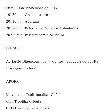
Data: 10 de Novembro de 2017
19h50min: Credenciamento
20h10min: Abertura
20h20min: Palestra da Parceiros Voluntários
20h50min: Palestra com o Sr. Nairo
LOCAL:
Av Lúcio Bittencourt, 804 - Centro - Sapucaia do Sul/RS
Inscrições no local.
APOIO:
Movimento Tradicionalista Gaúcho
GTF Tropilha Crioula
CTG Estância de Sapucaia