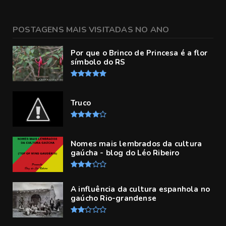
POSTAGENS MAIS VISITADAS NO ANO
Por que o Brinco de Princesa é a flor
símbolo do RS
Truco
Nomes mais lembrados da cultura
gaúcha - blog do Léo Ribeiro
A influência da cultura espanhola no
gaúcho Rio-grandense