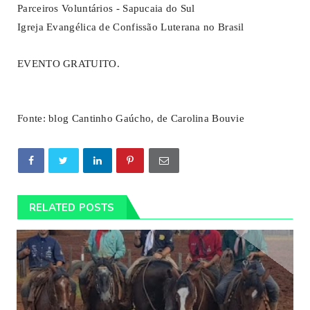
Parceiros Voluntários - Sapucaia do Sul
Igreja Evangélica de Confissão Luterana no Brasil
EVENTO GRATUITO.
Fonte: blog Cantinho Gaúcho, de Carolina Bouvie
RELATED POSTS