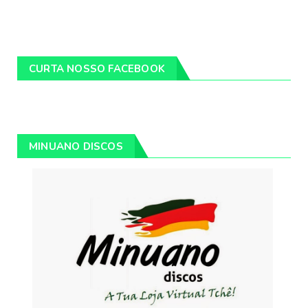
CURTA NOSSO FACEBOOK
MINUANO DISCOS