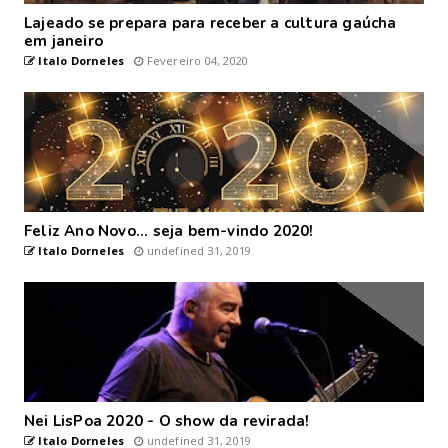
Lajeado se prepara para receber a cultura gaúcha
em janeiro
Italo Dorneles
Fevereiro 04, 2020
Feliz Ano Novo... seja bem-vindo 2020!
Italo Dorneles
undefined 31, 2019
Nei LisPoa 2020 - O show da revirada!
Italo Dorneles
undefined 31, 2019