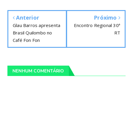
Anterior
Próximo
Glau Barros apresenta
Encontro Regional 30ª
Brasil Quilombo no
RT
Café Fon Fon
NENHUM COMENTÁRIO