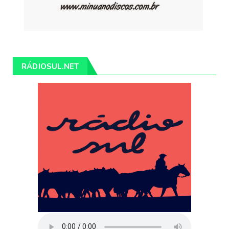
RÁDIOSUL.NET