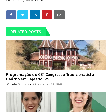
RELATED POSTS
Programação do 68º Congresso Tradicionalista
Gaúcho em Lajeado-RS
Italo Dorneles
Fevereiro 04, 2020