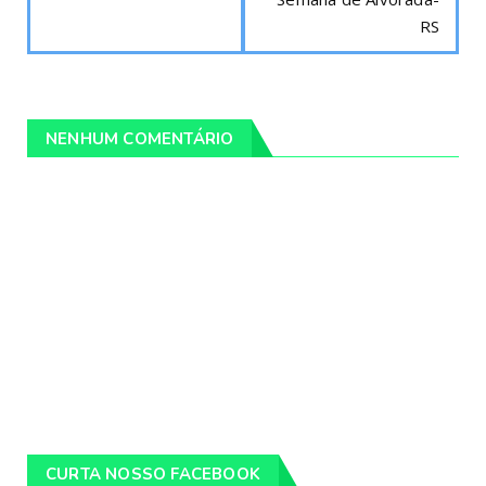
RS
NENHUM COMENTÁRIO
CURTA NOSSO FACEBOOK