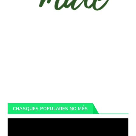
CHASQUES POPULARES NO MÊS