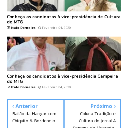
Conheça as candidatas à vice-presidência de Cultura
do MTG
Italo Dorneles
Fevereiro 04, 2020
Conheça os candidatos à vice-presidência Campeira
do MTG
Italo Dorneles
Fevereiro 04, 2020
Anterior
Próximo
Bailão da Hangar com
Coluna Tradição e
Chiquito & Bordoneio
Cultura do Jornal A
Semana de Alvorada-