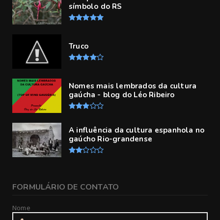
símbolo do RS
Truco
Nomes mais lembrados da cultura
gaúcha - blog do Léo Ribeiro
A influência da cultura espanhola no
gaúcho Rio-grandense
FORMULÁRIO DE CONTATO
Nome