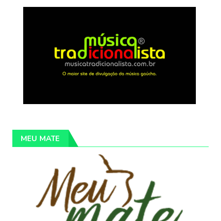
MEU MATE