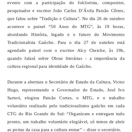
evento com a participação do folclorista, compositor,
pesquisador e escritor João Carlos D’Ávila Paixão Côrtes,
que falou sobre "Tradição e Cultura". No dia 26 de outubro
acontece o painel “50 Anos do MTG”, às 19 horas,
abordando História, legado e o futuro do Movimento
Tradicionalista Gaúcho. Para o dia 27 de outubro está
agendado painel com o escritor Alcy Cheiche, às 19h,
quando falará sobre Obras literárias - a importância da
cultura regional para identidade do Gaúcho.
Durante a abertura o Secretário de Estado da Cultura, Victor
Hugo, representando o Governador do Estado, José Ivo
Sartori, elogiou Paixão Cortes, o MTG, e o trabalho
voluntário realizado pelo tradicionalismo gaúcho em cada
CTG do Rio Grande do Sul: “Organizam e entregam tudo
pronto, um trabalho voluntário elogiável, só temos de abrir
as portas da casa para a cultura entrar” – disse o secretário.