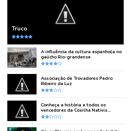
Truco
A influência da cultura espanhola no
gaúcho Rio-grandense
Associação de Trovadores Pedro
Ribeiro da Luz
Conheça a história e todos os
vencedores da Coxilha Nativis...