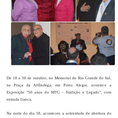
De 18 a 30 de outubro, no Memorial do Rio Grande do Sul,
na Praça da Alfândega, em Porto Alegre, acontece a
Exposição "50 anos do MTG - Tradição e Legado", com
entrada franca.
Na noite do dia 18, aconteceu a solenidade de abertura do