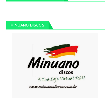
MINUANO DISCOS