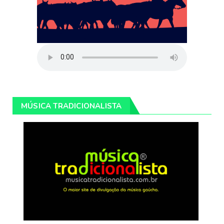
MÚSICA TRADICIONALISTA