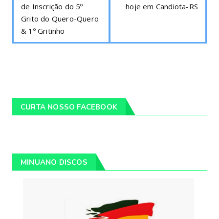
de Inscrição do 5º
hoje em Candiota-RS
Grito do Quero-Quero
& 1º Gritinho
CURTA NOSSO FACEBOOK
MINUANO DISCOS