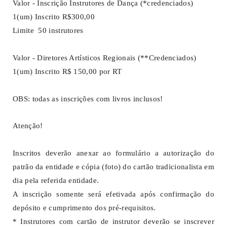
Valor - Inscrição Instrutores de Dança (*credenciados)
1(um) Inscrito R$300,00
Limite 50 instrutores
Valor - Diretores Artísticos Regionais (**Credenciados)
1(um) Inscrito R$ 150,00 por RT
OBS: todas as inscrições com livros inclusos!
Atenção!
Inscritos deverão anexar ao formulário a autorização do
patrão da entidade e cópia (foto) do cartão tradicionalista em
dia pela referida entidade.
A inscrição somente será efetivada após confirmação do
depósito e cumprimento dos pré-requisitos.
* Instrutores com cartão de instrutor deverão se inscrever