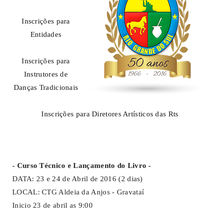
Inscrições para
Entidades
Inscrições para
Instrutores de
Danças Tradicionais
Inscrições para Diretores Artísticos das Rts
- Curso Técnico e Lançamento do Livro -
DATA: 23 e 24 de Abril de 2016 (2 dias)
LOCAL: CTG Aldeia da Anjos - Gravataí
Inicio 23 de abril as 9:00