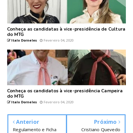
Conheça as candidatas à vice-presidência de Cultura
do MTG
Italo Dorneles
Fevereiro 04, 2020
Conheça os candidatos à vice-presidência Campeira
do MTG
Italo Dorneles
Fevereiro 04, 2020
Anterior
Próximo
Regulamento e Ficha
Cristiano Quevedo