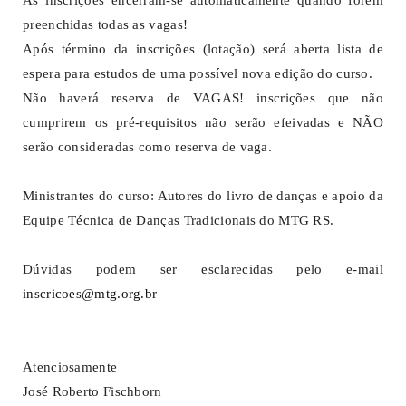
preenchidas todas as vagas!
Após término da inscrições (lotação) será aberta lista de
espera para estudos de uma possível nova edição do curso.
Não haverá reserva de VAGAS! inscrições que não
cumprirem os pré-requisitos não serão efeivadas e NÃO
serão consideradas como reserva de vaga.
Ministrantes do curso: Autores do livro de danças e apoio da
Equipe Técnica de Danças Tradicionais do MTG RS.
Dúvidas podem ser esclarecidas pelo e-mail
inscricoes@mtg.org.br
Atenciosamente
José Roberto Fischborn