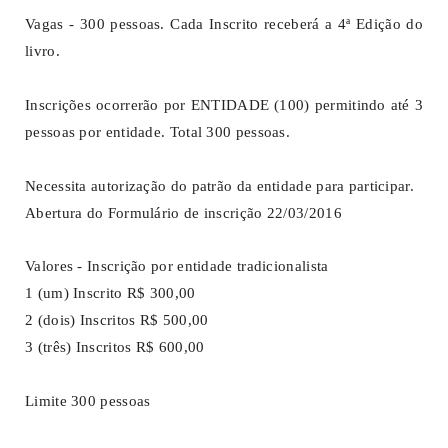
Vagas - 300 pessoas. Cada Inscrito receberá a 4ª Edição do
livro.
Inscrições ocorrerão por ENTIDADE (100) permitindo até 3
pessoas por entidade. Total 300 pessoas.
Necessita autorização do patrão da entidade para participar.
Abertura do Formulário de inscrição 22/03/2016
Valores - Inscrição por entidade tradicionalista
1 (um) Inscrito R$ 300,00
2 (dois) Inscritos R$ 500,00
3 (três) Inscritos R$ 600,00
Limite 300 pessoas