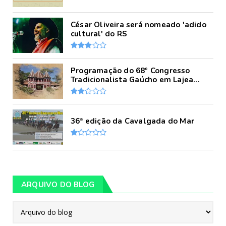
César Oliveira será nomeado 'adido
cultural' do RS
Programação do 68º Congresso
Tradicionalista Gaúcho em Lajea...
36ª edição da Cavalgada do Mar
ARQUIVO DO BLOG