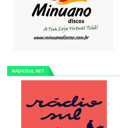
RÁDIOSUL.NET