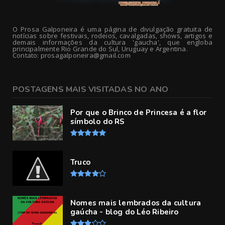
O Prosa Galponeira é uma página de divulgação gratuita de
notícias sobre festivais, rodeios, cavalgadas, shows, artigos e
demais informações da cultura 'gaucha', que engloba
principalmente Rio Grande do Sul, Uruguay e Argentina.
Contato: prosagalponeira@gmail.com
POSTAGENS MAIS VISITADAS NO ANO
Por que o Brinco de Princesa é a flor
símbolo do RS
Truco
Nomes mais lembrados da cultura
gaúcha - blog do Léo Ribeiro