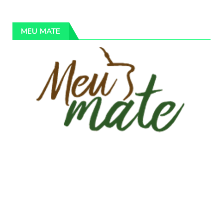
MEU MATE