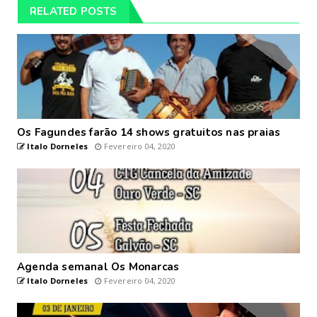
RELATED POSTS
Os Fagundes farão 14 shows gratuitos nas praias
Italo Dorneles
Fevereiro 04, 2020
Agenda semanal Os Monarcas
Italo Dorneles
Fevereiro 04, 2020