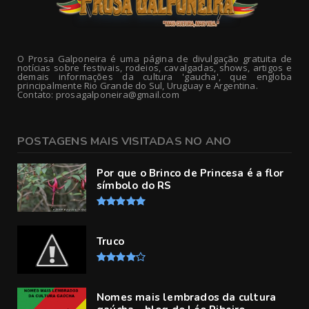
O Prosa Galponeira é uma página de divulgação gratuita de
notícias sobre festivais, rodeios, cavalgadas, shows, artigos e
demais informações da cultura 'gaucha', que engloba
principalmente Rio Grande do Sul, Uruguay e Argentina.
Contato: prosagalponeira@gmail.com
POSTAGENS MAIS VISITADAS NO ANO
Por que o Brinco de Princesa é a flor
símbolo do RS
Truco
Nomes mais lembrados da cultura