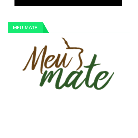
MEU MATE