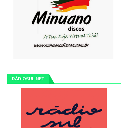
RÁDIOSUL.NET