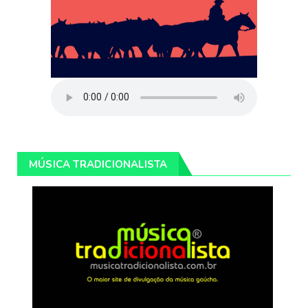
MÚSICA TRADICIONALISTA