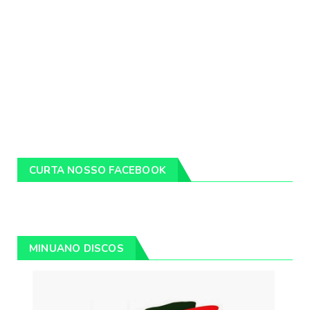
CURTA NOSSO FACEBOOK
MINUANO DISCOS