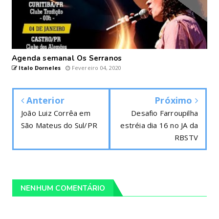
Agenda semanal Os Serranos
Italo Dorneles
Fevereiro 04, 2020
Anterior
Próximo
João Luiz Corrêa em
Desafio Farroupilha
São Mateus do Sul/PR
estréia dia 16 no JA da
RBSTV
NENHUM COMENTÁRIO