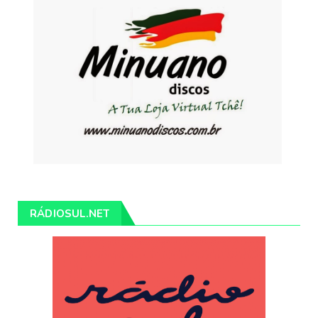
RÁDIOSUL.NET