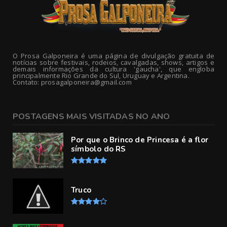
O Prosa Galponeira é uma página de divulgação gratuita de
notícias sobre festivais, rodeios, cavalgadas, shows, artigos e
demais informações da cultura 'gaucha', que engloba
principalmente Rio Grande do Sul, Uruguay e Argentina.
Contato: prosagalponeira@gmail.com
POSTAGENS MAIS VISITADAS NO ANO
Por que o Brinco de Princesa é a flor
símbolo do RS
Truco