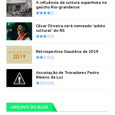
A influência da cultura espanhola no
gaúcho Rio-grandense
César Oliveira será nomeado 'adido
cultural' do RS
Retrospectiva Gaudéria de 2019
Associação de Trovadores Pedro
Ribeiro da Luz
ARQUIVO DO BLOG