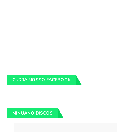
CURTA NOSSO FACEBOOK
MINUANO DISCOS