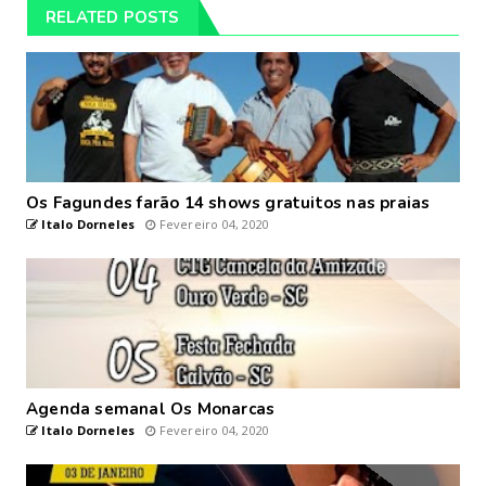
RELATED POSTS
Os Fagundes farão 14 shows gratuitos nas praias
Italo Dorneles
Fevereiro 04, 2020
Agenda semanal Os Monarcas
Italo Dorneles
Fevereiro 04, 2020