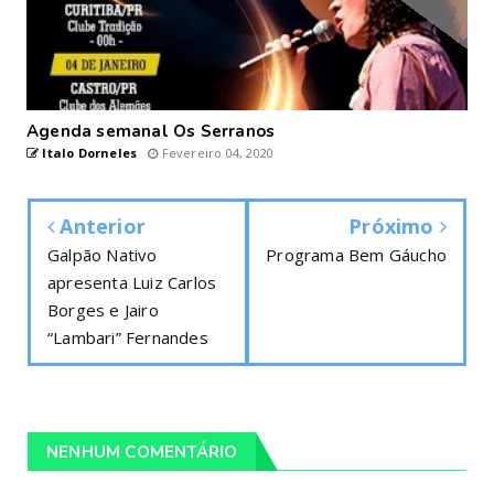
Agenda semanal Os Serranos
Italo Dorneles
Fevereiro 04, 2020
Anterior
Próximo
Galpão Nativo
Programa Bem Gáucho
apresenta Luiz Carlos
Borges e Jairo
“Lambari” Fernandes
NENHUM COMENTÁRIO