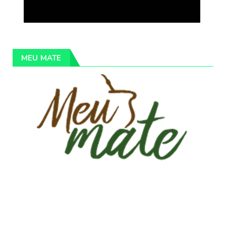
MEU MATE