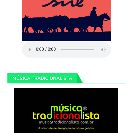
MÚSICA TRADICIONALISTA